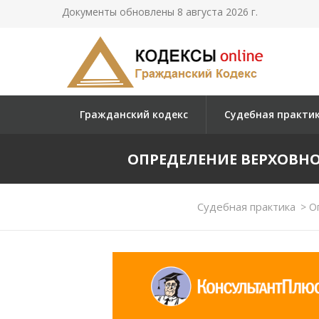
Документы обновлены 8 августа 2026 г.
Гражданский кодекс
Судебная практи
ОПРЕДЕЛЕНИЕ ВЕРХОВНОГО 
Судебная практика
>
Оп