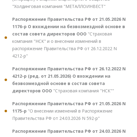
"Холдинговая компания "МЕТАЛЛОИНВЕСТ"
Распоряжение Правительства РФ от 21.05.2026 N
1176-р О вхождении на безвозмездной основе в
состав совета директоров ООО
"Страховая
компания "НСК" и о внесении изменений в
распоряжение Правительства РФ от 26.12.2022 N
4212-р"
Распоряжение Правительства РФ от 26.12.2022 N
4212-р (ред. от 21.05.2026) О вхождении на
безвозмездной основе в состав совета
директоров ООО
"Страховая компания "НСК""
Распоряжение Правительства РФ от 21.05.2026 N
1175-р
"О внесении изменений в Распоряжение
Правительства РФ от 24.03.2026 N 592-р"
Распоряжение Правительства РФ от 24.03.2026 N