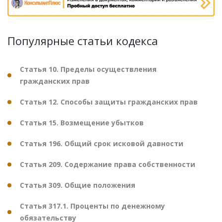
Популярные статьи кодекса
Статья 10. Пределы осуществления
гражданских прав
Статья 12. Способы защиты гражданских прав
Статья 15. Возмещение убытков
Статья 196. Общий срок исковой давности
Статья 209. Содержание права собственности
Статья 309. Общие положения
Статья 317.1. Проценты по денежному
обязательству