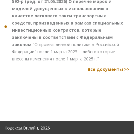
592-р (ред. от 21.05.2026) О перечне марок и
моделей допущенных к использованию в
качестве легкового такси транспортных
средств, произведенных в рамках специальных
инвестиционных контрактов, которые
заключены в соответствии с Федеральным
законом
"О промышленной политике в Российской
Федерации" после 1 марта 2025 г. либо в которые
внесены изменения после 1 марта 2025 г."
Все документы >>
Кодексы.Онлайн, 2026