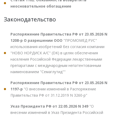
неосновательное обогащение
Законодательство
Распоряжение Правительства РФ от 23.05.2026 N
1208-р О разрешении ООО
"ПРОМОМЕД РУС"
использования изобретений без согласия компании
"НОВО НОРДИСК А/С" (DK) в целях обеспечения
населения Российской Федерации лекарственными
препаратами с международным непатентованным
наименованием "Семаглутид""
Распоряжение Правительства РФ от 23.05.2026 N
1197-р
"О внесении изменений в Распоряжение
Правительства РФ от 31.12.2019 N 3260-р"
Указ Президента РФ от 22.05.2026 N 349
"О
внесении изменений в Указ Президента Российской