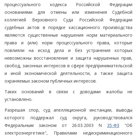
процессуального кодекса Российской Федерации
основаниями для отмены или изменения Судебной
коллегией Верховного Суда Российской Федерации
судебных актов в порядке кассационного производства
являются существенные нарушения норм материального
права и (или) норм процессуального права, которые
повлияли на исход дела и без устранения которых
невозможны восстановление и защита нарушенных прав,
свобод, законных интересов в сфере предпринимательской
и иной экономической деятельности, а также защита
охраняемых законом публичных интересов.
Таких оснований в связи с доводами жалобы не
установлено.
Разрешая спор, суд апелляционной инстанции, выводы
которого поддержал суд округа, руководствовался
Федеральным законом от 26.03.2003 N
35-ФЗ
"Об
электроэнергетике", Правилами недискриминационного