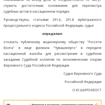
служить достаточным основанием для пересмотра
судебных актов в кассационном порядке.
Руководствуясь статьями 291.6, 291.8 Арбитражного
процессуального кодекса Российской Федерации, судья
определил:
отказать публичному акционерному обществу "Россети
Волга" в лице филиала "Чувашэнерго" в передаче
кассационной жалобы для рассмотрения в судебном
заседании Судебной коллегии по экономическим спорам
Верховного Суда Российской Федерации.
Судья Верховного Суда
Российской Федерации
О.Ю.ШИЛОХВОСТ