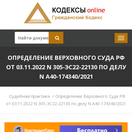
ОПРЕДЕЛЕНИЕ ВЕРХОВНОГО СУДА РФ
ОТ 03.11.2022 N 305-ЭС22-22130 ПО ДЕЛУ
N А40-174340/2021
Судебная практика
>
Определение Верховного Суда РФ
от 03.11.2022 N 305-ЭС22-22130 по делу N А40-174340/2021