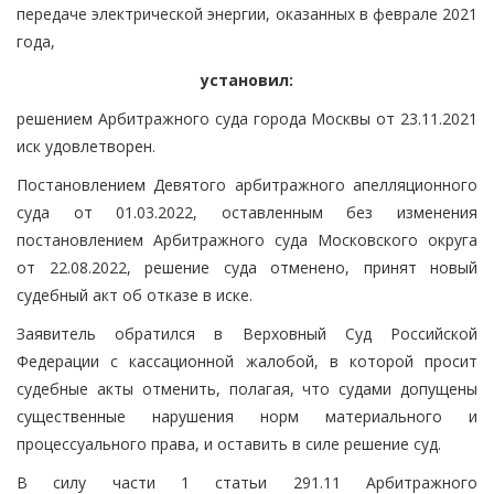
передаче электрической энергии, оказанных в феврале 2021
года,
установил:
решением Арбитражного суда города Москвы от 23.11.2021
иск удовлетворен.
Постановлением Девятого арбитражного апелляционного
суда от 01.03.2022, оставленным без изменения
постановлением Арбитражного суда Московского округа
от 22.08.2022, решение суда отменено, принят новый
судебный акт об отказе в иске.
Заявитель обратился в Верховный Суд Российской
Федерации с кассационной жалобой, в которой просит
судебные акты отменить, полагая, что судами допущены
существенные нарушения норм материального и
процессуального права, и оставить в силе решение суд.
В силу части 1 статьи 291.11 Арбитражного