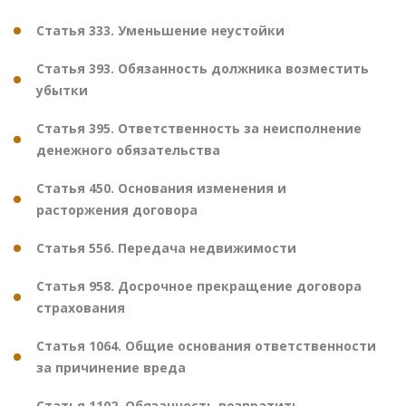
Статья 333. Уменьшение неустойки
Статья 393. Обязанность должника возместить
убытки
Статья 395. Ответственность за неисполнение
денежного обязательства
Статья 450. Основания изменения и
расторжения договора
Статья 556. Передача недвижимости
Статья 958. Досрочное прекращение договора
страхования
Статья 1064. Общие основания ответственности
за причинение вреда
Статья 1102. Обязанность возвратить