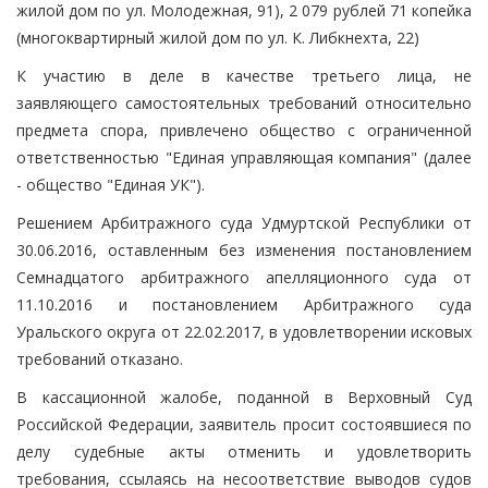
жилой дом по ул. Молодежная, 91), 2 079 рублей 71 копейка
(многоквартирный жилой дом по ул. К. Либкнехта, 22)
К участию в деле в качестве третьего лица, не
заявляющего самостоятельных требований относительно
предмета спора, привлечено общество с ограниченной
ответственностью "Единая управляющая компания" (далее
- общество "Единая УК").
Решением Арбитражного суда Удмуртской Республики от
30.06.2016, оставленным без изменения постановлением
Семнадцатого арбитражного апелляционного суда от
11.10.2016 и постановлением Арбитражного суда
Уральского округа от 22.02.2017, в удовлетворении исковых
требований отказано.
В кассационной жалобе, поданной в Верховный Суд
Российской Федерации, заявитель просит состоявшиеся по
делу судебные акты отменить и удовлетворить
требования, ссылаясь на несоответствие выводов судов