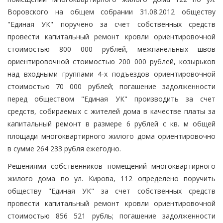
Воровского на общем собрании 31.08.2012 обществу
"Единая УК" поручено за счет собственных средств
провести капитальный ремонт кровли ориентировочной
стоимостью 800 000 рублей, межпанельных швов
ориентировочной стоимостью 200 000 рублей, козырьков
над входными группами 4-х подъездов ориентировочной
стоимостью 70 000 рублей; погашение задолженности
перед обществом "Единая УК" производить за счет
средств, собираемых с жителей дома в качестве платы за
капитальный ремонт в размере 6 рублей с кв. м общей
площади многоквартирного жилого дома ориентировочно
в сумме 264 233 рубля ежегодно.
Решениями собственников помещений многоквартирного
жилого дома по ул. Кирова, 112 определено поручить
обществу "Единая УК" за счет собственных средств
провести капитальный ремонт кровли ориентировочной
стоимостью 856 521 рубль; погашение задолженности