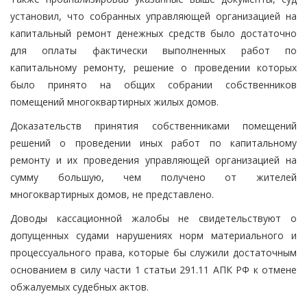
установил, что собранных управляющей организацией на
капитальный ремонт денежных средств было достаточно
для оплаты фактически выполненных работ по
капитальному ремонту, решение о проведении которых
было принято на общих собрании собственников
помещений многоквартирных жилых домов.
Доказательств принятия собственниками помещений
решений о проведении иных работ по капитальному
ремонту и их проведения управляющей организацией на
сумму большую, чем получено от жителей
многоквартирных домов, не представлено.
Доводы кассационной жалобы не свидетельствуют о
допущенных судами нарушениях норм материального и
процессуального права, которые бы служили достаточным
основанием в силу части 1 статьи 291.11 АПК РФ к отмене
обжалуемых судебных актов.