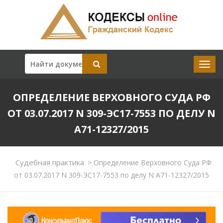
ОПРЕДЕЛЕНИЕ ВЕРХОВНОГО СУДА РФ
ОТ 03.07.2017 N 309-ЭС17-7553 ПО ДЕЛУ N
А71-12327/2015
Судебная практика
>
Определение Верховного Суда РФ
от 03.07.2017 N 309-ЭС17-7553 по делу N А71-12327/2015