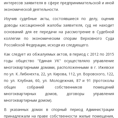
интересов заявителя в сфере предпринимательской и иной
экономической деятельности.
Изучив судебные акты, состоявшиеся по делу, оценив
доводы кассационной жалобы заявителя, суд не находит
оснований для ее передачи на рассмотрение в Судебной
коллегии по экономическим спорам Верховного Суда
Российской Федерации, исходя из следующего.
Как следует из обжалуемых актов, в период с 2012 по 2015
годы общество "Единая УК" осуществляло управление
многоквартирными домами, расположенными в г. Ижевске
по ул. К. Либкнехта, 22, ул. Кирова, 112, ул. Воровского, 122,
по ул. Клубная, 60, ул. Молодежная, 87 и 91 (протоколы
общих собраний собственников помещений
многоквартирных домов, договоры управления
многоквартирным домом).
В указанных домах в спорный период Администрации
принадлежали на праве собственности жилые помещения,