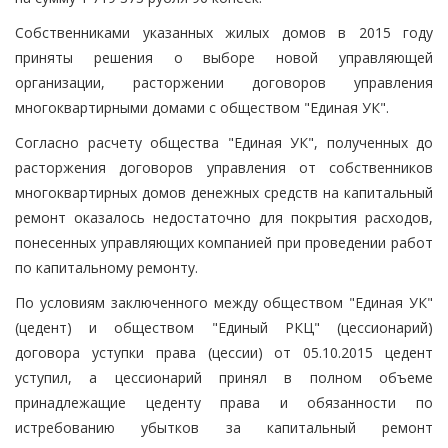
Собственниками указанных жилых домов в 2015 году
приняты решения о выборе новой управляющей
организации, расторжении договоров управления
многоквартирными домами с обществом "Единая УК".
Согласно расчету общества "Единая УК", полученных до
расторжения договоров управления от собственников
многоквартирных домов денежных средств на капитальный
ремонт оказалось недостаточно для покрытия расходов,
понесенных управляющих компанией при проведении работ
по капитальному ремонту.
По условиям заключенного между обществом "Единая УК"
(цедент) и обществом "Единый РКЦ" (цессионарий)
договора уступки права (цессии) от 05.10.2015 цедент
уступил, а цессионарий принял в полном объеме
принадлежащие цеденту права и обязанности по
истребованию убытков за капитальный ремонт