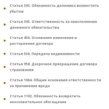
Статья 393. Обязанность должника возместить
убытки
Статья 395. Ответственность за неисполнение
денежного обязательства
Статья 450. Основания изменения и
расторжения договора
Статья 556. Передача недвижимости
Статья 958. Досрочное прекращение договора
страхования
Статья 1064. Общие основания ответственности
за причинение вреда
Статья 1102. Обязанность возвратить
неосновательное обогащение