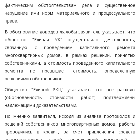
фактическим обстоятельствам дела и существенное
нарушение ими норм материального и процессуального
права.
В обоснование доводов жалобы заявитель указывает, что
общество "Единая УК" осуществляло деятельность,
связанную с проведением капитального ремонта
многоквартирных домов, в рамках решений, принятых
собственниками, а стоимость проведенного капитального
ремонта не превышает стоимость, определенную
решениями собственников.
Общество "Единый РКЦ" указывает, что все расходы
(обоснованность стоимости работ) подтверждены
надлежащими доказательствами.
По мнению заявителя, исходя из анализа протоколов и
решений собственников многоквартирных домов, работы
проводились в кредит, за счет привлечения средств
непосредственно самой управляющей компанией -