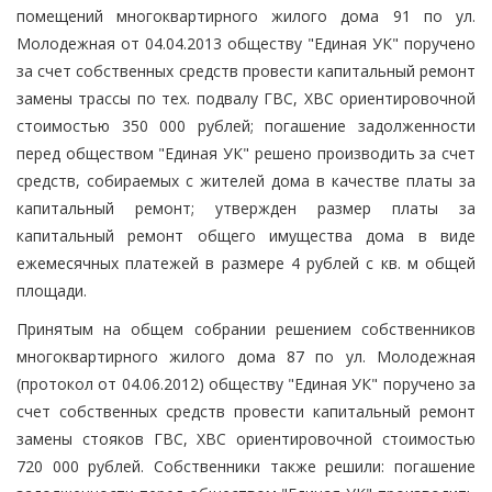
помещений многоквартирного жилого дома 91 по ул.
Молодежная от 04.04.2013 обществу "Единая УК" поручено
за счет собственных средств провести капитальный ремонт
замены трассы по тех. подвалу ГВС, ХВС ориентировочной
стоимостью 350 000 рублей; погашение задолженности
перед обществом "Единая УК" решено производить за счет
средств, собираемых с жителей дома в качестве платы за
капитальный ремонт; утвержден размер платы за
капитальный ремонт общего имущества дома в виде
ежемесячных платежей в размере 4 рублей с кв. м общей
площади.
Принятым на общем собрании решением собственников
многоквартирного жилого дома 87 по ул. Молодежная
(протокол от 04.06.2012) обществу "Единая УК" поручено за
счет собственных средств провести капитальный ремонт
замены стояков ГВС, ХВС ориентировочной стоимостью
720 000 рублей. Собственники также решили: погашение