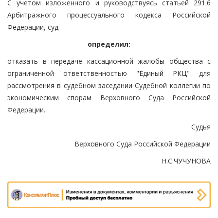
С учетом изложенного и руководствуясь статьей 291.6
Арбитражного процессуального кодекса Российской
Федерации, суд
определил:
отказать в передаче кассационной жалобы общества с
ограниченной ответственностью "Единый РКЦ" для
рассмотрения в судебном заседании Судебной коллегии по
экономическим спорам Верховного Суда Российской
Федерации.
Судья
Верховного Суда Российской Федерации
Н.С.ЧУЧУНОВА