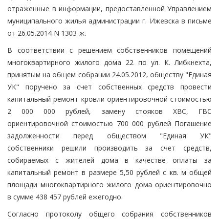
отраженные в информации, предоставленной Управлением
муниципального жилья администрации г. Ижевска в письме
от 26.05.2014 N 1303-ж.
В соответствии с решением собственников помещений
многоквартирного жилого дома 22 по ул. К. Либкнехта,
принятым на общем собрании 24.05.2012, обществу "Единая
УК" поручено за счет собственных средств провести
капитальный ремонт кровли ориентировочной стоимостью
2 000 000 рублей, замену стояков ХВС, ГВС
ориентировочной стоимостью 700 000 рублей Погашение
задолженности перед обществом "Единая УК"
собственники решили производить за счет средств,
собираемых с жителей дома в качестве оплаты за
капитальный ремонт в размере 5,50 рублей с кв. м общей
площади многоквартирного жилого дома ориентировочно
в сумме 438 457 рублей ежегодно.
Согласно протоколу общего собрания собственников