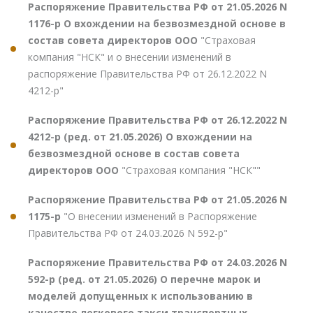
Распоряжение Правительства РФ от 21.05.2026 N
1176-р О вхождении на безвозмездной основе в
состав совета директоров ООО
"Страховая
компания "НСК" и о внесении изменений в
распоряжение Правительства РФ от 26.12.2022 N
4212-р"
Распоряжение Правительства РФ от 26.12.2022 N
4212-р (ред. от 21.05.2026) О вхождении на
безвозмездной основе в состав совета
директоров ООО
"Страховая компания "НСК""
Распоряжение Правительства РФ от 21.05.2026 N
1175-р
"О внесении изменений в Распоряжение
Правительства РФ от 24.03.2026 N 592-р"
Распоряжение Правительства РФ от 24.03.2026 N
592-р (ред. от 21.05.2026) О перечне марок и
моделей допущенных к использованию в
качестве легкового такси транспортных