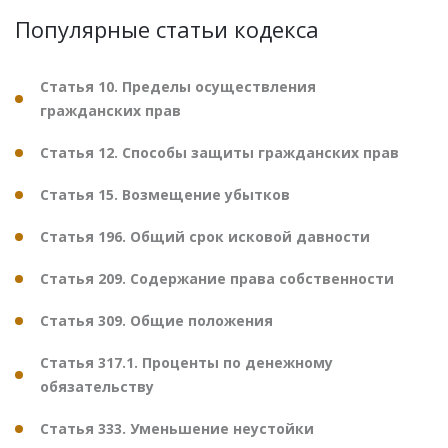
Популярные статьи кодекса
Статья 10. Пределы осуществления
гражданских прав
Статья 12. Способы защиты гражданских прав
Статья 15. Возмещение убытков
Статья 196. Общий срок исковой давности
Статья 209. Содержание права собственности
Статья 309. Общие положения
Статья 317.1. Проценты по денежному
обязательству
Статья 333. Уменьшение неустойки