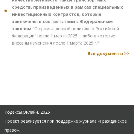
средств, произведенных в рамках специальных
инвестиционных контрактов, которые
заключены в соответствии с Федеральным
законом
"О промышленной политике в Российской
Федерации" после 1 марта 2025 г. либо в которые
внесены изменения после 1 марта 2025 г."
Все документы >>
Кодексы.Онлайн, 2026
Проект реализуется при поддержке журнала
«Гражданское
право»
.