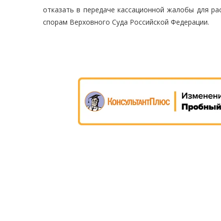
отказать в передаче кассационной жалобы для ра
спорам Верховного Суда Российской Федерации.