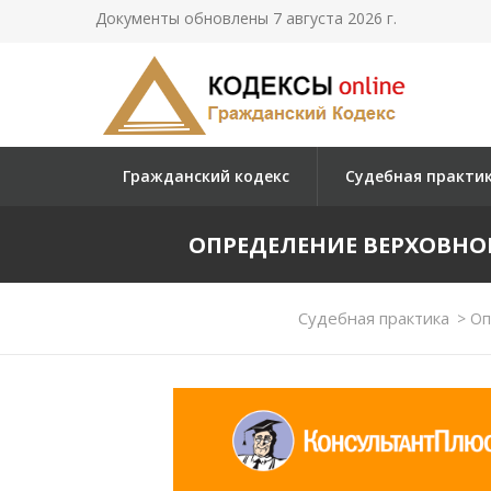
Документы обновлены 7 августа 2026 г.
Гражданский кодекс
Судебная практи
ОПРЕДЕЛЕНИЕ ВЕРХОВНОГО С
Судебная практика
>
Опр