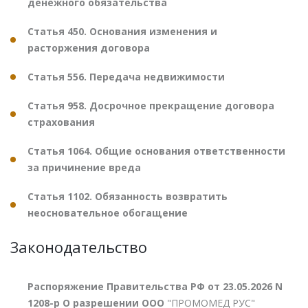
денежного обязательства
Статья 450. Основания изменения и
расторжения договора
Статья 556. Передача недвижимости
Статья 958. Досрочное прекращение договора
страхования
Статья 1064. Общие основания ответственности
за причинение вреда
Статья 1102. Обязанность возвратить
неосновательное обогащение
Законодательство
Распоряжение Правительства РФ от 23.05.2026 N
1208-р О разрешении ООО
"ПРОМОМЕД РУС"