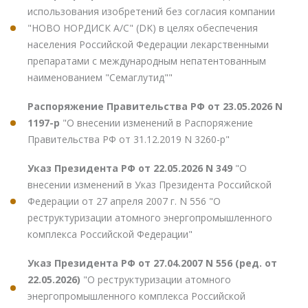
использования изобретений без согласия компании
"НОВО НОРДИСК А/С" (DK) в целях обеспечения
населения Российской Федерации лекарственными
препаратами с международным непатентованным
наименованием "Семаглутид""
Распоряжение Правительства РФ от 23.05.2026 N
1197-р
"О внесении изменений в Распоряжение
Правительства РФ от 31.12.2019 N 3260-р"
Указ Президента РФ от 22.05.2026 N 349
"О
внесении изменений в Указ Президента Российской
Федерации от 27 апреля 2007 г. N 556 "О
реструктуризации атомного энергопромышленного
комплекса Российской Федерации"
Указ Президента РФ от 27.04.2007 N 556 (ред. от
22.05.2026)
"О реструктуризации атомного
энергопромышленного комплекса Российской