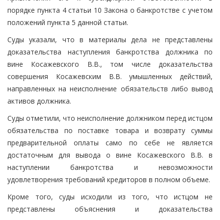
порядке пункта 4 статьи 10 Закона о банкротстве с учетом
положений пункта 5 данной статьи.
Суды указали, что в материалы дела не представлены
доказательства наступления банкротства должника по
вине Косажевского В.В., том числе доказательства
совершения Косажевским В.В. умышленных действий,
направленных на неисполнение обязательств либо вывод
активов должника.
Суды отметили, что неисполнение должником перед истцом
обязательства по поставке товара и возврату суммы
предварительной оплаты само по себе не является
достаточным для вывода о вине Косажевского В.В. в
наступлении банкротства и невозможности
удовлетворения требований кредиторов в полном объеме.
Кроме того, суды исходили из того, что истцом не
представлены объяснения и доказательства