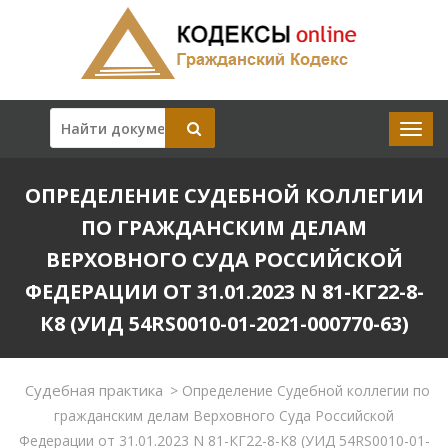
ОПРЕДЕЛЕНИЕ СУДЕБНОЙ КОЛЛЕГИИ
ПО ГРАЖДАНСКИМ ДЕЛАМ
ВЕРХОВНОГО СУДА РОССИЙСКОЙ
ФЕДЕРАЦИИ ОТ 31.01.2023 N 81-КГ22-8-
К8 (УИД 54RS0010-01-2021-000770-63)
Судебная практика
>
Определение Судебной коллегии по
гражданским делам Верховного Суда Российской
Федерации от 31.01.2023 N 81-КГ22-8-К8 (УИД 54RS0010-01-