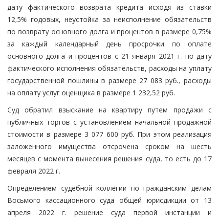
дату фактического возврата кредита исходя из ставки
12,5% годовых, неустойка за неисполнение обязательств
по возврату основного долга и процентов в размере 0,75%
за каждый календарный день просрочки по оплате
основного долга и процентов с 21 января 2021 г. по дату
фактического исполнения обязательств, расходы на уплату
государственной пошлины в размере 27 083 руб., расходы
на оплату услуг оценщика в размере 1 232,52 руб.
Суд обратил взыскание на квартиру путем продажи с
публичных торгов с установлением начальной продажной
стоимости в размере 3 077 600 руб. При этом реализация
заложенного имущества отсрочена сроком на шесть
месяцев с момента вынесения решения суда, то есть до 17
февраля 2022 г.
Определением судебной коллегии по гражданским делам
Восьмого кассационного суда общей юрисдикции от 13
апреля 2022 г. решение суда первой инстанции и