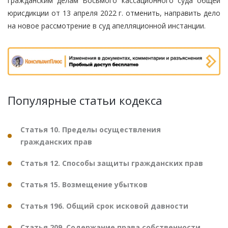
гражданским делам Восьмого кассационного суда общей
юрисдикции от 13 апреля 2022 г. отменить, направить дело
на новое рассмотрение в суд апелляционной инстанции.
Популярные статьи кодекса
Статья 10. Пределы осуществления
гражданских прав
Статья 12. Способы защиты гражданских прав
Статья 15. Возмещение убытков
Статья 196. Общий срок исковой давности
Статья 209. Содержание права собственности