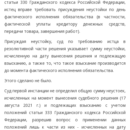
статьи 330 Гражданского кодекса Российской Федерации,
истец вправе требовать присуждения неустойки по день
фактического исполнения обязательства (в частности,
фактической уплаты кредитору денежных средств,
передачи товара, завершения работ).
Присуждая неустойку, суд по требованию истца в
резолютивной части решения указывает сумму неустойки,
исчисленную на дату вынесения решения и подлежащую
взысканию, а также то, что такое взыскание производится
до момента фактического исполнения обязательства.
Этого сделано не было.
Суд первой инстанции не определил общую сумму неустоек,
исчисленных на момент вынесения судебного решения (17
августа 2021 г.) и подлежащих взысканию с учетом
положений статьи 333 Гражданского кодекса Российской
Федерации, разрешив вопрос о применении данных
положений лишь к части из них - исчисленных на дату