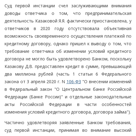
Суд первой инстанции счел заслуживающими внимания
доводы ответчика о том, что предпринимательская
деятельность Казаковой Я.Я. фактически приостановлена, у
ответчиков в 2020 году отсутствовала объективная
возможность своевременного осуществления платежей по
кредитному договору, однако пришел к выводу о том, что
требование ответчика об изменении условий кредитного
договора не могло быть удовлетворено Банком, поскольку
Казакову Д.В. предоставлен кредит в сумме, превышающей
два миллиона рублей (часть 1 статьи 6 Федерального
закона от 3 апреля 2020 г. N
106-ФЗ
"О внесении изменений
в Федеральный закон "О Центральном банке Российской
Федерации (Банке России)" и отдельные законодательные
акты Российской Федерации в части особенностей
изменения условий кредитного договора, договора займа").
Частично удовлетворяя заявленные Банком требования,
суд первой инстанции, принимая во внимание высокий