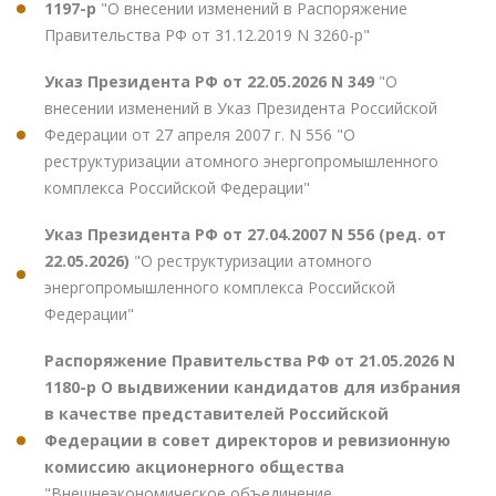
1197-р
"О внесении изменений в Распоряжение
Правительства РФ от 31.12.2019 N 3260-р"
Указ Президента РФ от 22.05.2026 N 349
"О
внесении изменений в Указ Президента Российской
Федерации от 27 апреля 2007 г. N 556 "О
реструктуризации атомного энергопромышленного
комплекса Российской Федерации"
Указ Президента РФ от 27.04.2007 N 556 (ред. от
22.05.2026)
"О реструктуризации атомного
энергопромышленного комплекса Российской
Федерации"
Распоряжение Правительства РФ от 21.05.2026 N
1180-р О выдвижении кандидатов для избрания
в качестве представителей Российской
Федерации в совет директоров и ревизионную
комиссию акционерного общества
"Внешнеэкономическое объединение