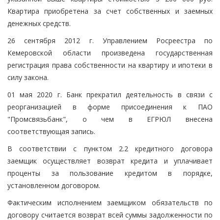
Квартира приобретена за счет собственных и заемных
денежных средств.
26 сентября 2012 г. Управлением Росреестра по
Кемеровской области произведена государственная
регистрация права собственности на квартиру и ипотеки в
силу закона.
01 мая 2020 г. Банк прекратил деятельность в связи с
реорганизацией в форме присоединения к ПАО
"Промсвязьбанк", о чем в ЕГРЮЛ внесена
соответствующая запись.
В соответствии с пунктом 2.2 кредитного договора
заемщик осуществляет возврат кредита и уплачивает
проценты за пользование кредитом в порядке,
установленном договором.
Фактическим исполнением заемщиком обязательств по
договору считается возврат всей суммы задолженности по