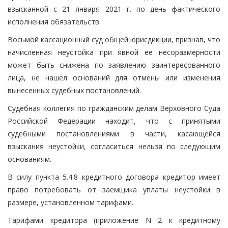
взысканной с 21 января 2021 г. по день фактического
исполнения обязательств.
Восьмой кассационный суд общей юрисдикции, признав, что
начисленная неустойка при явной ее несоразмерности
может быть снижена по заявлению заинтересованного
лица, не нашел оснований для отмены или изменения
вынесенных судебных постановлений.
Судебная коллегия по гражданским делам Верховного Суда
Российской Федерации находит, что с принятыми
судебными постановлениями в части, касающейся
взыскания неустойки, согласиться нельзя по следующим
основаниям.
В силу пункта 5.4.8 кредитного договора кредитор имеет
право потребовать от заемщика уплаты неустойки в
размере, установленном тарифами.
Тарифами кредитора (приложение N 2 к кредитному