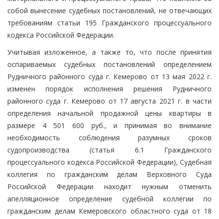
собой вынесение судебных постановлений, не отвечающих
требованиям статьи 195 Гражданского процессуального
кодекса Российской Федерации.
Учитывая изложенное, а также то, что после принятия
оспариваемых судебных постановлений определением
Рудничного районного суда г. Кемерово от 13 мая 2022 г.
изменен порядок исполнения решения Рудничного
районного суда г. Кемерово от 17 августа 2021 г. в части
определения начальной продажной цены квартиры в
размере 4 501 600 руб., и принимая во внимание
необходимость соблюдения разумных сроков
судопроизводства (статья 6.1 Гражданского
процессуального кодекса Российской Федерации), Судебная
коллегия по гражданским делам Верховного Суда
Российской Федерации находит нужным отменить
апелляционное определение судебной коллегии по
гражданским делам Кемеровского областного суда от 18