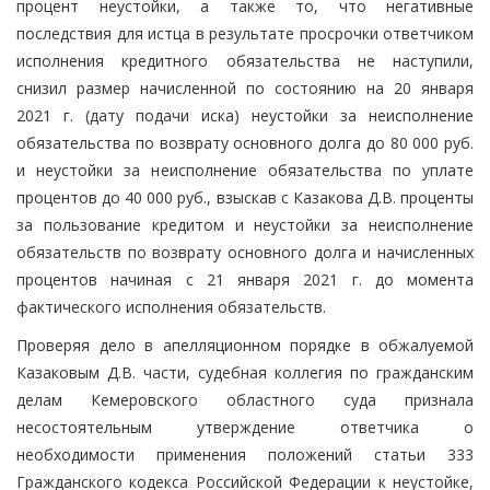
процент неустойки, а также то, что негативные
последствия для истца в результате просрочки ответчиком
исполнения кредитного обязательства не наступили,
снизил размер начисленной по состоянию на 20 января
2021 г. (дату подачи иска) неустойки за неисполнение
обязательства по возврату основного долга до 80 000 руб.
и неустойки за неисполнение обязательства по уплате
процентов до 40 000 руб., взыскав с Казакова Д.В. проценты
за пользование кредитом и неустойки за неисполнение
обязательств по возврату основного долга и начисленных
процентов начиная с 21 января 2021 г. до момента
фактического исполнения обязательств.
Проверяя дело в апелляционном порядке в обжалуемой
Казаковым Д.В. части, судебная коллегия по гражданским
делам Кемеровского областного суда признала
несостоятельным утверждение ответчика о
необходимости применения положений статьи 333
Гражданского кодекса Российской Федерации к неустойке,