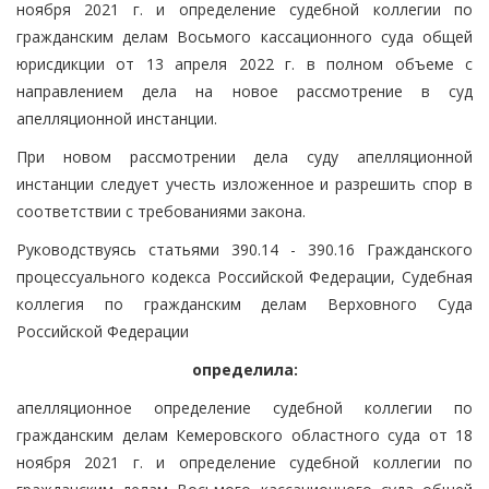
ноября 2021 г. и определение судебной коллегии по
гражданским делам Восьмого кассационного суда общей
юрисдикции от 13 апреля 2022 г. в полном объеме с
направлением дела на новое рассмотрение в суд
апелляционной инстанции.
При новом рассмотрении дела суду апелляционной
инстанции следует учесть изложенное и разрешить спор в
соответствии с требованиями закона.
Руководствуясь статьями 390.14 - 390.16 Гражданского
процессуального кодекса Российской Федерации, Судебная
коллегия по гражданским делам Верховного Суда
Российской Федерации
определила:
апелляционное определение судебной коллегии по
гражданским делам Кемеровского областного суда от 18
ноября 2021 г. и определение судебной коллегии по