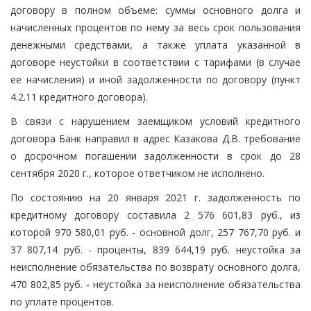
договору в полном объеме: суммы основного долга и
начисленных процентов по нему за весь срок пользования
денежными средствами, а также уплата указанной в
договоре неустойки в соответствии с тарифами (в случае
ее начисления) и иной задолженности по договору (пункт
4.2.11 кредитного договора).
В связи с нарушением заемщиком условий кредитного
договора Банк направил в адрес Казакова Д.В. требование
о досрочном погашении задолженности в срок до 28
сентября 2020 г., которое ответчиком не исполнено.
По состоянию на 20 января 2021 г. задолженность по
кредитному договору составила 2 576 601,83 руб., из
которой 970 580,01 руб. - основной долг, 257 767,70 руб. и
37 807,14 руб. - проценты, 839 644,19 руб. неустойка за
неисполнение обязательства по возврату основного долга,
470 802,85 руб. - неустойка за неисполнение обязательства
по уплате процентов.