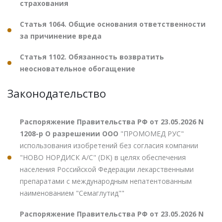
страхования
Статья 1064. Общие основания ответственности
за причинение вреда
Статья 1102. Обязанность возвратить
неосновательное обогащение
Законодательство
Распоряжение Правительства РФ от 23.05.2026 N
1208-р О разрешении ООО
"ПРОМОМЕД РУС"
использования изобретений без согласия компании
"НОВО НОРДИСК А/С" (DK) в целях обеспечения
населения Российской Федерации лекарственными
препаратами с международным непатентованным
наименованием "Семаглутид""
Распоряжение Правительства РФ от 23.05.2026 N