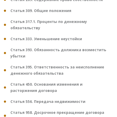
Статья 309. Общие положения
Статья 317.1. Проценты по денежному
обязательству
Статья 333. Уменьшение неустойки
Статья 393. Обязанность должника возместить
убытки
Статья 395. Ответственность за неисполнение
денежного обязательства
Статья 450. Основания изменения и
расторжения договора
Статья 556. Передача недвижимости
Статья 958. Досрочное прекращение договора