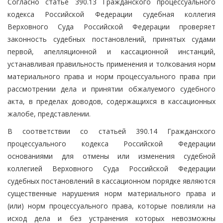
Согласно статье 390.13 Гражданского процессуального
кодекса Российской Федерации судебная коллегия
Верховного Суда Российской Федерации проверяет
законность судебных постановлений, принятых судами
первой, апелляционной и кассационной инстанций,
устанавливая правильность применения и толкования норм
материального права и норм процессуального права при
рассмотрении дела и принятии обжалуемого судебного
акта, в пределах доводов, содержащихся в кассационных
жалобе, представлении.
В соответствии со статьей 390.14 Гражданского
процессуального кодекса Российской Федерации
основаниями для отмены или изменения судебной
коллегией Верховного Суда Российской Федерации
судебных постановлений в кассационном порядке являются
существенные нарушения норм материального права и
(или) норм процессуального права, которые повлияли на
исход дела и без устранения которых невозможны