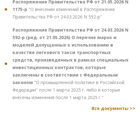
Распоряжение Правительства РФ от 21.05.2026 N
1175-р
"О внесении изменений в Распоряжение
Правительства РФ от 24.03.2026 N 592-р"
Распоряжение Правительства РФ от 24.03.2026 N
592-р (ред. от 21.05.2026) О перечне марок и
моделей допущенных к использованию в
качестве легкового такси транспортных
средств, произведенных в рамках специальных
инвестиционных контрактов, которые
заключены в соответствии с Федеральным
законом
"О промышленной политике в Российской
Федерации" после 1 марта 2025 г. либо в которые
внесены изменения после 1 марта 2025 г."
Все документы >>