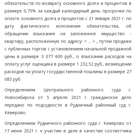
обязательств по возврату основного долга и процентов в
размере 0,75% за каждый календарный день просрочки по
оплате основного долга и процентов с 21 января 2021 г. по
дату фактического исполнения обязательства, об
обращении взыскания на заложенное имущество -
квартиру, расположенную по адресу: < ... > , путем продажи
с публичных торгов с установлением начальной продажной
цены в размере 3 077 600 руб., о взыскании расходов на
оплату услуг оценщика в размере 1 232,52 руб., возмещении
расходов на уплату государственной пошлины в размере 27
083 руб.
Определением Центрального районного суда г.
Новосибирска от 5 апреля 2021 г. гражданское дело
передано по подсудности в Рудничный районный суд г.
Кемерово.
Определением Рудничного районного суда г. Кемерово от
17 июня 2021 г. к участию в деле в качестве соответчика