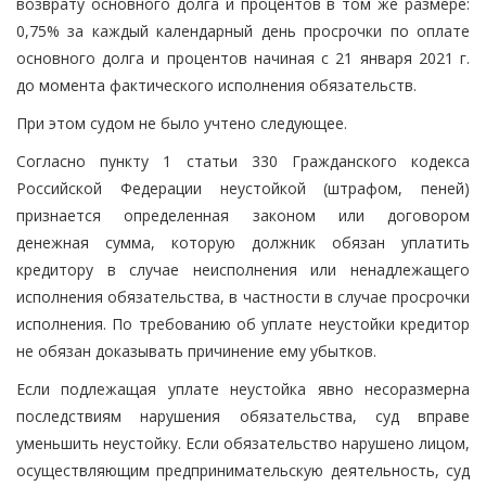
возврату основного долга и процентов в том же размере:
0,75% за каждый календарный день просрочки по оплате
основного долга и процентов начиная с 21 января 2021 г.
до момента фактического исполнения обязательств.
При этом судом не было учтено следующее.
Согласно пункту 1 статьи 330 Гражданского кодекса
Российской Федерации неустойкой (штрафом, пеней)
признается определенная законом или договором
денежная сумма, которую должник обязан уплатить
кредитору в случае неисполнения или ненадлежащего
исполнения обязательства, в частности в случае просрочки
исполнения. По требованию об уплате неустойки кредитор
не обязан доказывать причинение ему убытков.
Если подлежащая уплате неустойка явно несоразмерна
последствиям нарушения обязательства, суд вправе
уменьшить неустойку. Если обязательство нарушено лицом,
осуществляющим предпринимательскую деятельность, суд