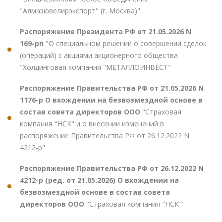
"Алмазювелирэкспорт" (г. Москва)"
Распоряжение Президента РФ от 21.05.2026 N
169-рп
"О специальном решении о совершении сделок
(операций) с акциями акционерного общества
"Холдинговая компания "МЕТАЛЛОИНВЕСТ"
Распоряжение Правительства РФ от 21.05.2026 N
1176-р О вхождении на безвозмездной основе в
состав совета директоров ООО
"Страховая
компания "НСК" и о внесении изменений в
распоряжение Правительства РФ от 26.12.2022 N
4212-р"
Распоряжение Правительства РФ от 26.12.2022 N
4212-р (ред. от 21.05.2026) О вхождении на
безвозмездной основе в состав совета
директоров ООО
"Страховая компания "НСК""