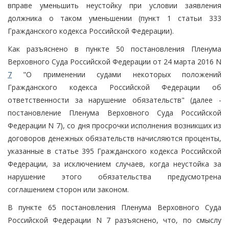
вправе уменьшить неустойку при условии заявления
должника о таком уменьшении (пункт 1 статьи 333
Гражданского кодекса Российской Федерации).
Как разъяснено в пункте 50 постановления Пленума
Верховного Суда Российской Федерации от 24 марта 2016 N
7
"О применении судами некоторых положений
Гражданского кодекса Российской Федерации об
ответственности за нарушение обязательств" (далее -
постановление Пленума Верховного Суда Российской
Федерации N 7), со дня просрочки исполнения возникших из
договоров денежных обязательств начисляются проценты,
указанные в статье 395 Гражданского кодекса Российской
Федерации, за исключением случаев, когда неустойка за
нарушение этого обязательства предусмотрена
соглашением сторон или законом.
В пункте 65 постановления Пленума Верховного Суда
Российской Федерации N 7 разъяснено, что, по смыслу