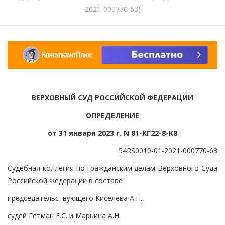
2021-000770-63)
ВЕРХОВНЫЙ СУД РОССИЙСКОЙ ФЕДЕРАЦИИ
ОПРЕДЕЛЕНИЕ
от 31 января 2023 г. N 81-КГ22-8-К8
54RS0010-01-2021-000770-63
Судебная коллегия по гражданским делам Верховного Суда
Российской Федерации в составе
председательствующего Киселева А.П.,
судей Гетман Е.С. и Марьина А.Н.