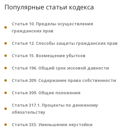
Популярные статьи кодекса
Статья 10. Пределы осуществления
гражданских прав
Статья 12. Способы защиты гражданских прав
Статья 15. Возмещение убытков
Статья 196. Общий срок исковой давности
Статья 209. Содержание права собственности
Статья 309. Общие положения
Статья 317.1. Проценты по денежному
обязательству
Статья 333. Уменьшение неустойки