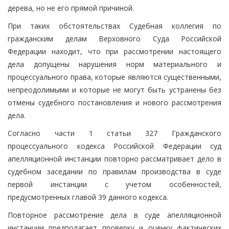
дерева, но не его прямой причиной.
При таких обстоятельствах Судебная коллегия по
гражданским делам Верховного Суда Российской
Федерации находит, что при рассмотрении настоящего
дела допущены нарушения норм материального и
процессуального права, которые являются существенными,
непреодолимыми и которые не могут быть устранены без
отмены судебного постановления и нового рассмотрения
дела.
Согласно части 1 статьи 327 Гражданского
процессуального кодекса Российской Федерации суд
апелляционной инстанции повторно рассматривает дело в
судебном заседании по правилам производства в суде
первой инстанции с учетом особенностей,
предусмотренных главой 39 данного кодекса.
Повторное рассмотрение дела в суде апелляционной
инстанции предполагает проверку и оценку фактических