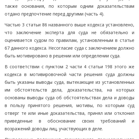
также основания, по которым одним доказательствам
отдано предпочтение перед другими (часть 4).
Частью 3 статьи 86 названного выше кодекса установлено,
что заключение эксперта для суда не обязательно и
оценивается судом по правилам, установленным в статье
67 данного кодекса. Несогласие суда с заключением должно
быть мотивировано в решении или определении суда.
В соответствии с пунктом 2 части 4 статьи 198 этого же
кодекса в мотивировочной части решения суда должны
быть указаны выводы суда, вытекающие из установленных
им обстоятельств дела, доказательства, на которых
основаны выводы суда об обстоятельствах дела и доводы
в пользу принятого решения, мотивы, по которым суд
отверг те или иные доказательства, принял или отклонил
приведенные в обоснование своих требований и
возражений доводы лиц, участвующих в деле.