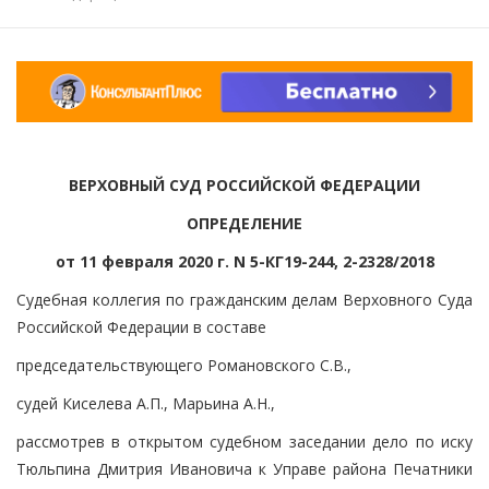
ВЕРХОВНЫЙ СУД РОССИЙСКОЙ ФЕДЕРАЦИИ
ОПРЕДЕЛЕНИЕ
от 11 февраля 2020 г. N 5-КГ19-244, 2-2328/2018
Судебная коллегия по гражданским делам Верховного Суда
Российской Федерации в составе
председательствующего Романовского С.В.,
судей Киселева А.П., Марьина А.Н.,
рассмотрев в открытом судебном заседании дело по иску
Тюльпина Дмитрия Ивановича к Управе района Печатники