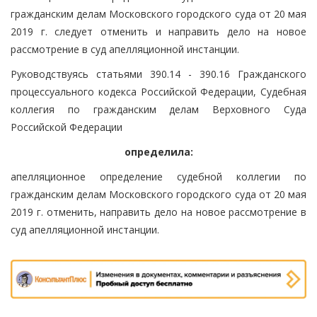
гражданским делам Московского городского суда от 20 мая
2019 г. следует отменить и направить дело на новое
рассмотрение в суд апелляционной инстанции.
Руководствуясь статьями 390.14 - 390.16 Гражданского
процессуального кодекса Российской Федерации, Судебная
коллегия по гражданским делам Верховного Суда
Российской Федерации
определила:
апелляционное определение судебной коллегии по
гражданским делам Московского городского суда от 20 мая
2019 г. отменить, направить дело на новое рассмотрение в
суд апелляционной инстанции.