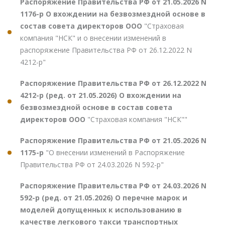
Распоряжение Правительства РФ от 21.05.2026 N
1176-р О вхождении на безвозмездной основе в
состав совета директоров ООО
"Страховая
компания "НСК" и о внесении изменений в
распоряжение Правительства РФ от 26.12.2022 N
4212-р"
Распоряжение Правительства РФ от 26.12.2022 N
4212-р (ред. от 21.05.2026) О вхождении на
безвозмездной основе в состав совета
директоров ООО
"Страховая компания "НСК""
Распоряжение Правительства РФ от 21.05.2026 N
1175-р
"О внесении изменений в Распоряжение
Правительства РФ от 24.03.2026 N 592-р"
Распоряжение Правительства РФ от 24.03.2026 N
592-р (ред. от 21.05.2026) О перечне марок и
моделей допущенных к использованию в
качестве легкового такси транспортных