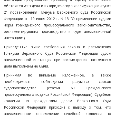
обстоятельств дела и их юридическую квалификацию (пункт
21 постановления Пленума Верховного Суда Российской
Федерации от 19 июня 2012 г. N 13 "О применении судами
норм гражданского процессуального законодательства,
регламентирующих производство в суде апелляционной
инстанции").
Приведенные выше требования закона и разъяснения
Пленума Верховного Суда Российской Федерации судом
апелляционной инстанции при рассмотрении настоящего
дела выполнены не были.
Принимая во внимание изложенное, а также
необходимость соблюдения разумных сроков
судопроизводства (статья 6.1 Гражданского
процессуального кодекса Российской Федерации), Судебная
коллегия по гражданским делам Верховного Суда
Российской Федерации приходит к выводу о том, что
апелляционное определение судебной коллегии по