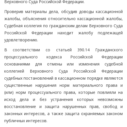
Верховного Суда Российской Федерации.
Проверив материалы дела, обсудив доводы кассационной
жалобы, объяснения относительно кассационной жалобы,
Судебная коллегия по гражданским делам Верховного Суда
Российской Федерации находит жалобу подлежащей
удовлетворению.
В соответствии со статьей 390.14 Гражданского
процессуального кодекса Российской Федерации
основаниями для отмены или изменения судебной
коллегией Верховного Суда Российской Федерации
судебных постановлений в кассационном порядке являются
существенные нарушения норм материального права и
(или) норм процессуального права, которые повлияли на
исход дела и без устранения которых невозможны
восстановление и защита нарушенных прав, свобод и
законных интересов, а также защита охраняемых законом
публичных интересов.