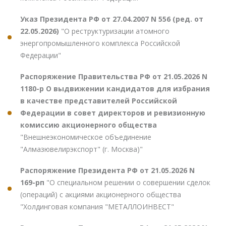
Указ Президента РФ от 27.04.2007 N 556 (ред. от
22.05.2026)
"О реструктуризации атомного
энергопромышленного комплекса Российской
Федерации"
Распоряжение Правительства РФ от 21.05.2026 N
1180-р О выдвижении кандидатов для избрания
в качестве представителей Российской
Федерации в совет директоров и ревизионную
комиссию акционерного общества
"Внешнеэкономическое объединение
"Алмазювелирэкспорт" (г. Москва)"
Распоряжение Президента РФ от 21.05.2026 N
169-рп
"О специальном решении о совершении сделок
(операций) с акциями акционерного общества
"Холдинговая компания "МЕТАЛЛОИНВЕСТ"