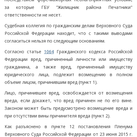
за которые ГБУ "Жилищник района Печатники"
ответственности не несет.
Судебная коллегия по гражданским делам Верховного Суда
Российской Федерации находит, что с такими выводами
согласиться нельзя по следующим основаниям.
Согласно статье
1064
Гражданского кодекса Российской
Федерации вред, причиненный личности или имуществу
гражданина, а также вред, причиненный имуществу
юридического лица, подлежит возмещению в полном
объеме лицом, причинившим вред (пункт 1).
Лицо, причинившее вред, освобождается от возмещения
вреда, если докажет, что вред причинен не по его вине.
Законом может быть предусмотрено возмещение вреда и
при отсутствии вины причинителя вреда (пункт 2).
Как разъяснено в пункте 12 постановления Пленума
Верховного Суда Российской Федерации от 23 июня 2015 г.