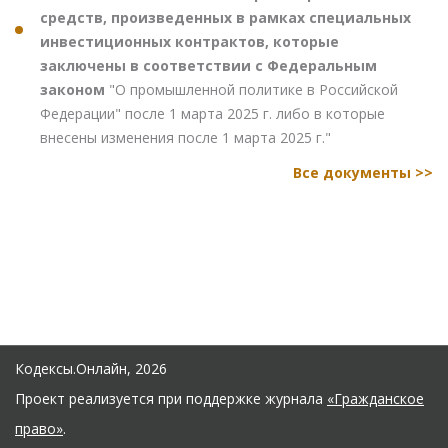
средств, произведенных в рамках специальных
инвестиционных контрактов, которые
заключены в соответствии с Федеральным
законом
"О промышленной политике в Российской
Федерации" после 1 марта 2025 г. либо в которые
внесены изменения после 1 марта 2025 г."
Все документы >>
Кодексы.Онлайн, 2026
Проект реализуется при поддержке журнала
«Гражданское
право»
.