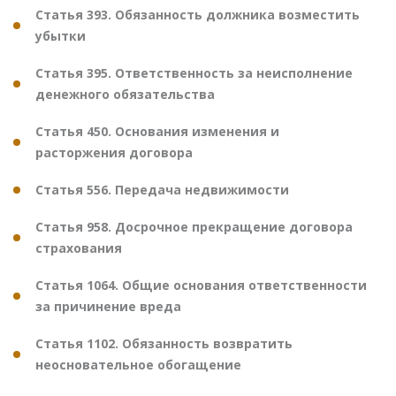
Статья 393. Обязанность должника возместить
убытки
Статья 395. Ответственность за неисполнение
денежного обязательства
Статья 450. Основания изменения и
расторжения договора
Статья 556. Передача недвижимости
Статья 958. Досрочное прекращение договора
страхования
Статья 1064. Общие основания ответственности
за причинение вреда
Статья 1102. Обязанность возвратить
неосновательное обогащение