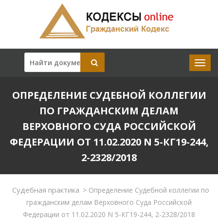
ОПРЕДЕЛЕНИЕ СУДЕБНОЙ КОЛЛЕГИИ
ПО ГРАЖДАНСКИМ ДЕЛАМ
ВЕРХОВНОГО СУДА РОССИЙСКОЙ
ФЕДЕРАЦИИ ОТ 11.02.2020 N 5-КГ19-244,
2-2328/2018
Судебная практика
>
Определение Судебной коллегии по
гражданским делам Верховного Суда Российской
Федерации от 11.02.2020 N 5-КГ19-244, 2-2328/2018