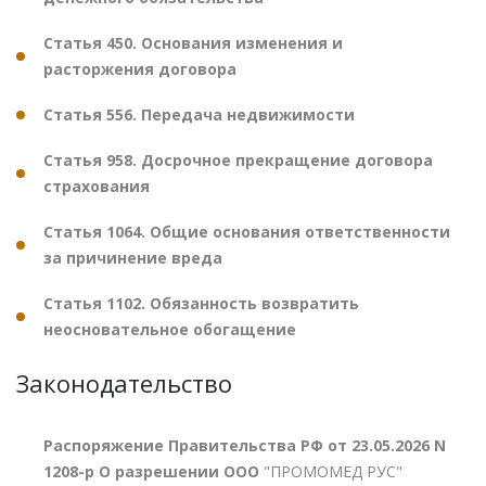
Статья 450. Основания изменения и
расторжения договора
Статья 556. Передача недвижимости
Статья 958. Досрочное прекращение договора
страхования
Статья 1064. Общие основания ответственности
за причинение вреда
Статья 1102. Обязанность возвратить
неосновательное обогащение
Законодательство
Распоряжение Правительства РФ от 23.05.2026 N
1208-р О разрешении ООО
"ПРОМОМЕД РУС"