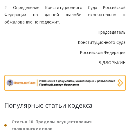
2. Определение Конституционного Суда Российской
Федерации по данной жалобе окончательно и
обжалованию не подлежит.
Председатель
Конституционного Суда
Российской Федерации
В.Д.ЗОРЬКИН
Популярные статьи кодекса
Статья 10. Пределы осуществления
гражданских прав