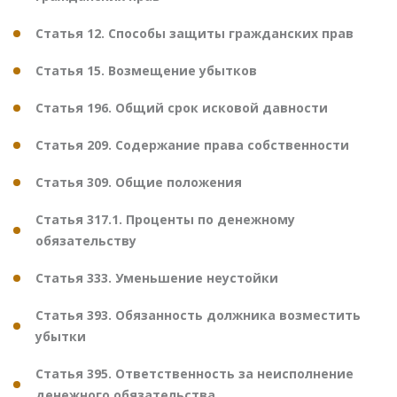
Статья 12. Способы защиты гражданских прав
Статья 15. Возмещение убытков
Статья 196. Общий срок исковой давности
Статья 209. Содержание права собственности
Статья 309. Общие положения
Статья 317.1. Проценты по денежному
обязательству
Статья 333. Уменьшение неустойки
Статья 393. Обязанность должника возместить
убытки
Статья 395. Ответственность за неисполнение
денежного обязательства