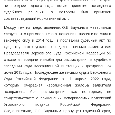
не позднее одного года после принятия последнего
судебного решения, в котором был применен
соответствующий нормативный акт.
Между тем из представленных О.Е. Ваулиным материалов
следует, что приговор в его отношении вынесен и вступил в
законную силу в 2014 году, а последний судебный акт по
существу этого уголовного дела - письмо заместителя
Председателя Верховного Суда Российской Федерации об
отказе в передаче жалобы для рассмотрения в судебном
заседании суда кассационной инстанции - датирован 24
июля 2015 года. Последующее же письмо судьи Верховного
Суда Российской Федерации от 1 апреля 2022 года,
которым очередная кассационная жалоба заявителя
возвращена без рассмотрения как повторная, не
свидетельствует о применении оспариваемых положений
Уголовного кодекса Российской Федерации.
Следовательно, О.Е. Ваулиным пропущен годичный срок,