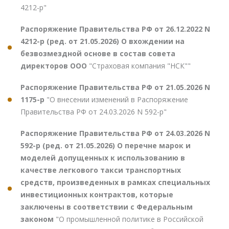
4212-р"
Распоряжение Правительства РФ от 26.12.2022 N
4212-р (ред. от 21.05.2026) О вхождении на
безвозмездной основе в состав совета
директоров ООО
"Страховая компания "НСК""
Распоряжение Правительства РФ от 21.05.2026 N
1175-р
"О внесении изменений в Распоряжение
Правительства РФ от 24.03.2026 N 592-р"
Распоряжение Правительства РФ от 24.03.2026 N
592-р (ред. от 21.05.2026) О перечне марок и
моделей допущенных к использованию в
качестве легкового такси транспортных
средств, произведенных в рамках специальных
инвестиционных контрактов, которые
заключены в соответствии с Федеральным
законом
"О промышленной политике в Российской