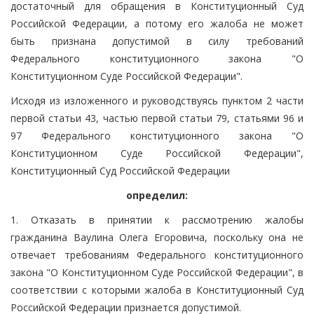
достаточный для обращения в Конституционный Суд
Российской Федерации, а потому его жалоба не может
быть признана допустимой в силу требований
Федерального конституционного закона "О
Конституционном Суде Российской Федерации".
Исходя из изложенного и руководствуясь пунктом 2 части
первой статьи 43, частью первой статьи 79, статьями 96 и
97 Федерального конституционного закона "О
Конституционном Суде Российской Федерации",
Конституционный Суд Российской Федерации
определил:
1. Отказать в принятии к рассмотрению жалобы
гражданина Ваулина Олега Егоровича, поскольку она не
отвечает требованиям Федерального конституционного
закона "О Конституционном Суде Российской Федерации", в
соответствии с которыми жалоба в Конституционный Суд
Российской Федерации признается допустимой.