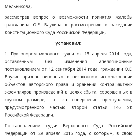
Мельникова,
рассмотрев вопрос о возможности принятия жалобы
гражданина О.Е. Ваулина к рассмотрению в заседании
Конституционного Суда Российской Федерации,
установил:
1. Приговором мирового судьи от 15 апреля 2014 года,
оставленным без изменения апелляционным
постановлением от 12 сентября 2014 года, гражданин О.Е.
Ваулин признан виновным в незаконном использовании
объектов авторского права и хранении контрафактных
экземпляров произведений в целях сбыта, совершенных в
крупном размере, т.е. за совершение преступления,
предусмотренного частью второй статьи 146 УК
Российской Федерации.
Постановлением судьи Верховного Суда Российской
Федерации от 29 апреля 2015 года, с которым, в свою