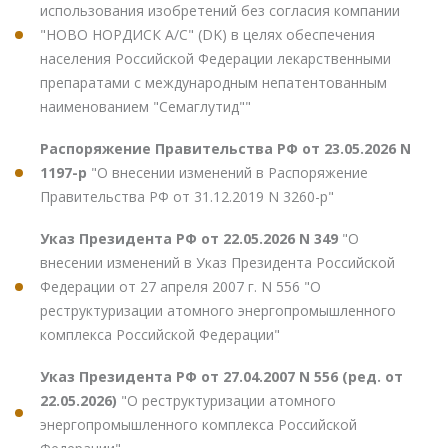
использования изобретений без согласия компании
"НОВО НОРДИСК А/С" (DK) в целях обеспечения
населения Российской Федерации лекарственными
препаратами с международным непатентованным
наименованием "Семаглутид""
Распоряжение Правительства РФ от 23.05.2026 N
1197-р
"О внесении изменений в Распоряжение
Правительства РФ от 31.12.2019 N 3260-р"
Указ Президента РФ от 22.05.2026 N 349
"О
внесении изменений в Указ Президента Российской
Федерации от 27 апреля 2007 г. N 556 "О
реструктуризации атомного энергопромышленного
комплекса Российской Федерации"
Указ Президента РФ от 27.04.2007 N 556 (ред. от
22.05.2026)
"О реструктуризации атомного
энергопромышленного комплекса Российской