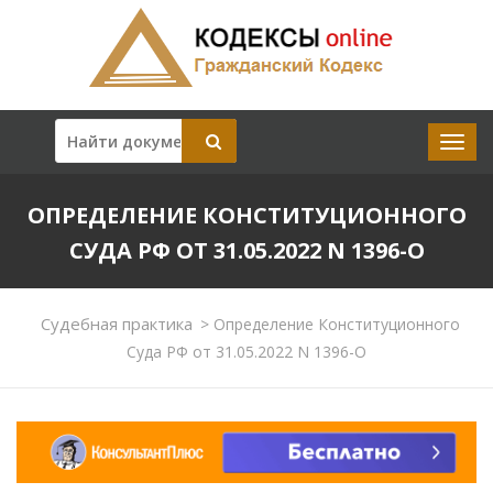
ОПРЕДЕЛЕНИЕ КОНСТИТУЦИОННОГО
СУДА РФ ОТ 31.05.2022 N 1396-О
Судебная практика
>
Определение Конституционного
Суда РФ от 31.05.2022 N 1396-О