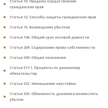
Статья 10. Пределы осуществления
гражданских прав
Статья 12. Способы защиты гражданских прав
Статья 15. Возмещение убытков
Статья 196. Общий срок исковой давности
Статья 209. Содержание права собственности
Статья 309. Общие положения
Статья 317.1. Проценты по денежному
обязательству
Статья 333. Уменьшение неустойки
Статья 393. Обязанность должника возместить
убытки