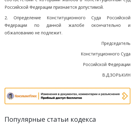
Российской Федерации признается допустимой.
2. Определение Конституционного Суда Российской
Федерации по данной жалобе окончательно и
обжалованию не подлежит.
Председатель
Конституционного Суда
Российской Федерации
В.Д.ЗОРЬКИН
Популярные статьи кодекса