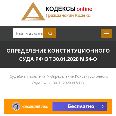
ОПРЕДЕЛЕНИЕ КОНСТИТУЦИОННОГО
СУДА РФ ОТ 30.01.2020 N 54-О
Судебная практика
>
Определение Конституционного
Суда РФ от 30.01.2020 N 54-О