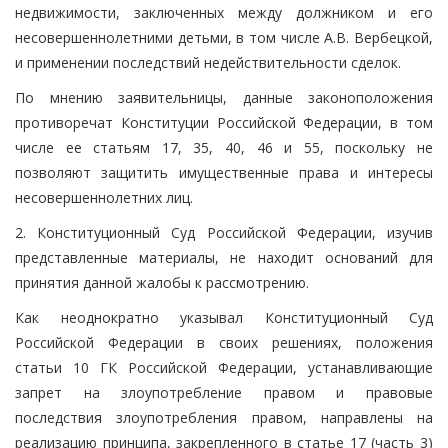
недвижимости, заключенных между должником и его
несовершеннолетними детьми, в том числе А.В. Вербецкой,
и применении последствий недействительности сделок.
По мнению заявительницы, данные законоположения
противоречат Конституции Российской Федерации, в том
числе ее статьям 17, 35, 40, 46 и 55, поскольку не
позволяют защитить имущественные права и интересы
несовершеннолетних лиц.
2. Конституционный Суд Российской Федерации, изучив
представленные материалы, не находит оснований для
принятия данной жалобы к рассмотрению.
Как неоднократно указывал Конституционный Суд
Российской Федерации в своих решениях, положения
статьи 10 ГК Российской Федерации, устанавливающие
запрет на злоупотребление правом и правовые
последствия злоупотребления правом, направлены на
реализацию принципа, закрепленного в статье 17 (часть 3)