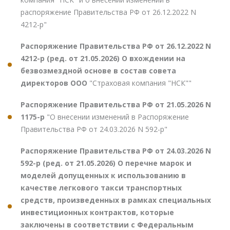
распоряжение Правительства РФ от 26.12.2022 N
4212-р"
Распоряжение Правительства РФ от 26.12.2022 N
4212-р (ред. от 21.05.2026) О вхождении на
безвозмездной основе в состав совета
директоров ООО
"Страховая компания "НСК""
Распоряжение Правительства РФ от 21.05.2026 N
1175-р
"О внесении изменений в Распоряжение
Правительства РФ от 24.03.2026 N 592-р"
Распоряжение Правительства РФ от 24.03.2026 N
592-р (ред. от 21.05.2026) О перечне марок и
моделей допущенных к использованию в
качестве легкового такси транспортных
средств, произведенных в рамках специальных
инвестиционных контрактов, которые
заключены в соответствии с Федеральным