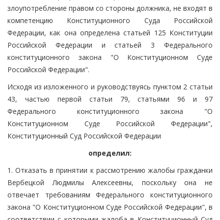
злоупотребление правом со стороны должника, не входят в
компетенцию Конституционного Суда Российской
Федерации, как она определена статьей 125 Конституции
Российской Федерации и статьей 3 Федерального
конституционного закона "О Конституционном Суде
Российской Федерации".
Исходя из изложенного и руководствуясь пунктом 2 статьи
43, частью первой статьи 79, статьями 96 и 97
Федерального конституционного закона "О
Конституционном Суде Российской Федерации",
Конституционный Суд Российской Федерации
определил:
1. Отказать в принятии к рассмотрению жалобы гражданки
Вербецкой Людмилы Алексеевны, поскольку она не
отвечает требованиям Федерального конституционного
закона "О Конституционном Суде Российской Федерации", в
соответствии с которыми жалоба в Конституционный Суд