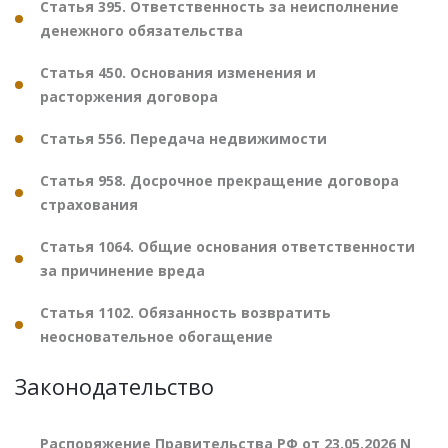
Статья 395. Ответственность за неисполнение
денежного обязательства
Статья 450. Основания изменения и
расторжения договора
Статья 556. Передача недвижимости
Статья 958. Досрочное прекращение договора
страхования
Статья 1064. Общие основания ответственности
за причинение вреда
Статья 1102. Обязанность возвратить
неосновательное обогащение
Законодательство
Распоряжение Правительства РФ от 23.05.2026 N