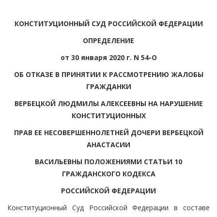
КОНСТИТУЦИОННЫЙ СУД РОССИЙСКОЙ ФЕДЕРАЦИИ
ОПРЕДЕЛЕНИЕ
от 30 января 2020 г. N 54-О
ОБ ОТКАЗЕ В ПРИНЯТИИ К РАССМОТРЕНИЮ ЖАЛОБЫ
ГРАЖДАНКИ
ВЕРБЕЦКОЙ ЛЮДМИЛЫ АЛЕКСЕЕВНЫ НА НАРУШЕНИЕ
КОНСТИТУЦИОННЫХ
ПРАВ ЕЕ НЕСОВЕРШЕННОЛЕТНЕЙ ДОЧЕРИ ВЕРБЕЦКОЙ
АНАСТАСИИ
ВАСИЛЬЕВНЫ ПОЛОЖЕНИЯМИ СТАТЬИ 10
ГРАЖДАНСКОГО КОДЕКСА
РОССИЙСКОЙ ФЕДЕРАЦИИ
Конституционный Суд Российской Федерации в составе