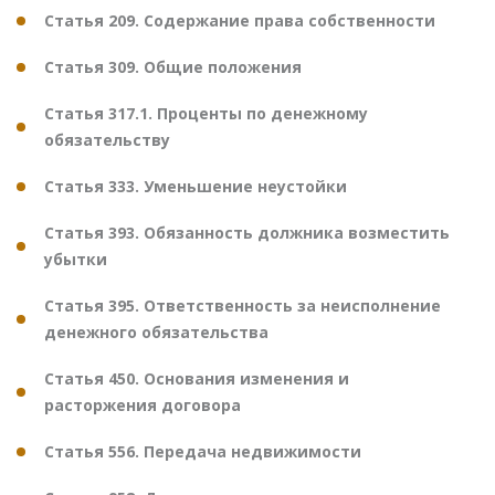
Статья 209. Содержание права собственности
Статья 309. Общие положения
Статья 317.1. Проценты по денежному
обязательству
Статья 333. Уменьшение неустойки
Статья 393. Обязанность должника возместить
убытки
Статья 395. Ответственность за неисполнение
денежного обязательства
Статья 450. Основания изменения и
расторжения договора
Статья 556. Передача недвижимости