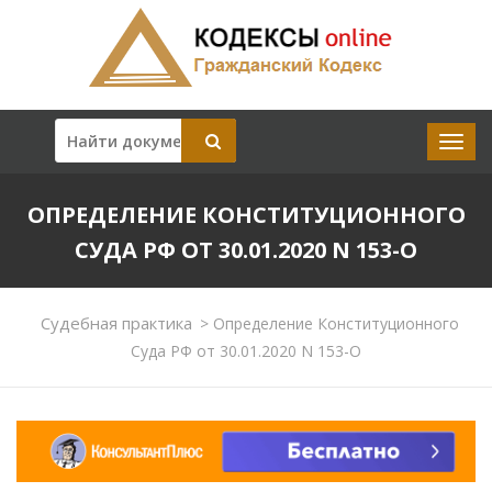
ОПРЕДЕЛЕНИЕ КОНСТИТУЦИОННОГО
СУДА РФ ОТ 30.01.2020 N 153-О
Судебная практика
>
Определение Конституционного
Суда РФ от 30.01.2020 N 153-О