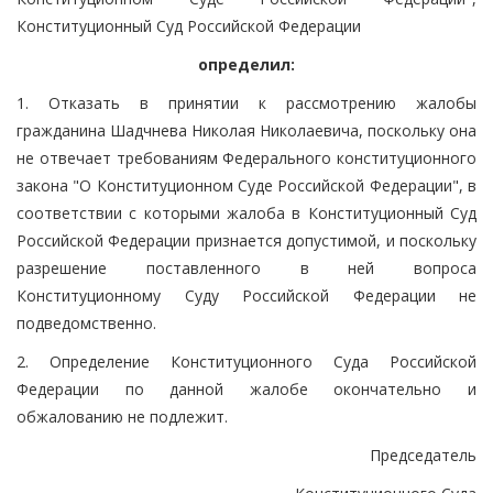
Конституционный Суд Российской Федерации
определил:
1. Отказать в принятии к рассмотрению жалобы
гражданина Шадчнева Николая Николаевича, поскольку она
не отвечает требованиям Федерального конституционного
закона "О Конституционном Суде Российской Федерации", в
соответствии с которыми жалоба в Конституционный Суд
Российской Федерации признается допустимой, и поскольку
разрешение поставленного в ней вопроса
Конституционному Суду Российской Федерации не
подведомственно.
2. Определение Конституционного Суда Российской
Федерации по данной жалобе окончательно и
обжалованию не подлежит.
Председатель