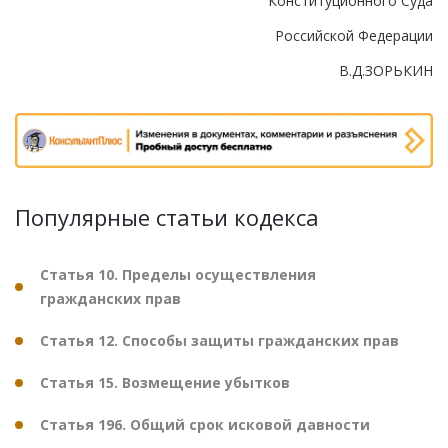
Конституционного Суда
Российской Федерации
В.Д.ЗОРЬКИН
Популярные статьи кодекса
Статья 10. Пределы осуществления
гражданских прав
Статья 12. Способы защиты гражданских прав
Статья 15. Возмещение убытков
Статья 196. Общий срок исковой давности