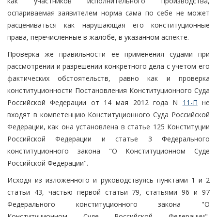
как участников исполнительного производства,
оспариваемая заявителем норма сама по себе не может
расцениваться как нарушающая его конституционные
права, перечисленные в жалобе, в указанном аспекте.
Проверка же правильности ее применения судами при
рассмотрении и разрешении конкретного дела с учетом его
фактических обстоятельств, равно как и проверка
конституционности Постановления Конституционного Суда
Российской Федерации от 14 мая 2012 года N
11-П
не
входят в компетенцию Конституционного Суда Российской
Федерации, как она установлена в статье 125 Конституции
Российской Федерации и статье 3 Федерального
конституционного закона "О Конституционном Суде
Российской Федерации".
Исходя из изложенного и руководствуясь пунктами 1 и 2
статьи 43, частью первой статьи 79, статьями 96 и 97
Федерального конституционного закона "О
Конституционном Суде Российской Федерации",