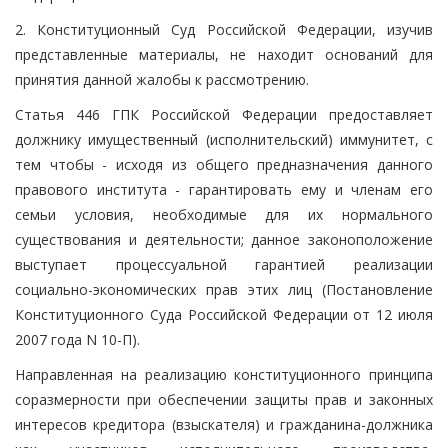
2. Конституционный Суд Российской Федерации, изучив
представленные материалы, не находит оснований для
принятия данной жалобы к рассмотрению.
Статья 446 ГПК Российской Федерации предоставляет
должнику имущественный (исполнительский) иммунитет, с
тем чтобы - исходя из общего предназначения данного
правового института - гарантировать ему и членам его
семьи условия, необходимые для их нормального
существования и деятельности; данное законоположение
выступает процессуальной гарантией реализации
социально-экономических прав этих лиц (Постановление
Конституционного Суда Российской Федерации от 12 июля
2007 года N 10-П).
Направленная на реализацию конституционного принципа
соразмерности при обеспечении защиты прав и законных
интересов кредитора (взыскателя) и гражданина-должника