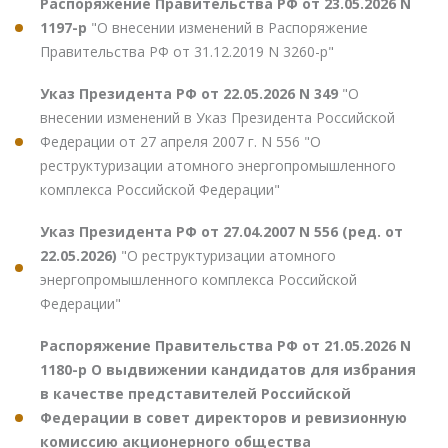
Распоряжение Правительства РФ от 23.05.2026 N
1197-р
"О внесении изменений в Распоряжение
Правительства РФ от 31.12.2019 N 3260-р"
Указ Президента РФ от 22.05.2026 N 349
"О
внесении изменений в Указ Президента Российской
Федерации от 27 апреля 2007 г. N 556 "О
реструктуризации атомного энергопромышленного
комплекса Российской Федерации"
Указ Президента РФ от 27.04.2007 N 556 (ред. от
22.05.2026)
"О реструктуризации атомного
энергопромышленного комплекса Российской
Федерации"
Распоряжение Правительства РФ от 21.05.2026 N
1180-р О выдвижении кандидатов для избрания
в качестве представителей Российской
Федерации в совет директоров и ревизионную
комиссию акционерного общества