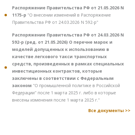
Распоряжение Правительства РФ от 21.05.2026 N
1175-р
"О внесении изменений в Распоряжение
Правительства РФ от 24.03.2026 N 592-р"
Распоряжение Правительства РФ от 24.03.2026 N
592-р (ред. от 21.05.2026) О перечне марок и
моделей допущенных к использованию в
качестве легкового такси транспортных
средств, произведенных в рамках специальных
инвестиционных контрактов, которые
заключены в соответствии с Федеральным
законом
"О промышленной политике в Российской
Федерации" после 1 марта 2025 г. либо в которые
внесены изменения после 1 марта 2025 г."
Все документы >>