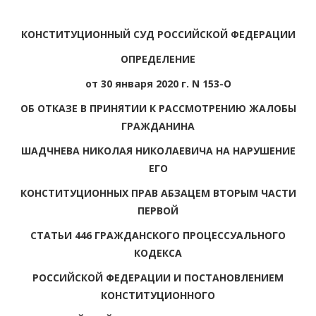
КОНСТИТУЦИОННЫЙ СУД РОССИЙСКОЙ ФЕДЕРАЦИИ
ОПРЕДЕЛЕНИЕ
от 30 января 2020 г. N 153-О
ОБ ОТКАЗЕ В ПРИНЯТИИ К РАССМОТРЕНИЮ ЖАЛОБЫ
ГРАЖДАНИНА
ШАДЧНЕВА НИКОЛАЯ НИКОЛАЕВИЧА НА НАРУШЕНИЕ
ЕГО
КОНСТИТУЦИОННЫХ ПРАВ АБЗАЦЕМ ВТОРЫМ ЧАСТИ
ПЕРВОЙ
СТАТЬИ 446 ГРАЖДАНСКОГО ПРОЦЕССУАЛЬНОГО
КОДЕКСА
РОССИЙСКОЙ ФЕДЕРАЦИИ И ПОСТАНОВЛЕНИЕМ
КОНСТИТУЦИОННОГО