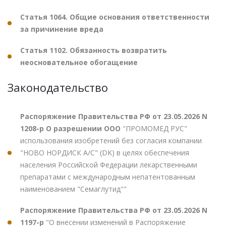
Статья 1064. Общие основания ответственности
за причинение вреда
Статья 1102. Обязанность возвратить
неосновательное обогащение
Законодательство
Распоряжение Правительства РФ от 23.05.2026 N
1208-р О разрешении ООО
"ПРОМОМЕД РУС"
использования изобретений без согласия компании
"НОВО НОРДИСК А/С" (DK) в целях обеспечения
населения Российской Федерации лекарственными
препаратами с международным непатентованным
наименованием "Семаглутид""
Распоряжение Правительства РФ от 23.05.2026 N
1197-р
"О внесении изменений в Распоряжение