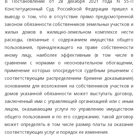
В Постановлении от 28 декабря 2021 года N 55-П
Конституционный Суд Российской Федерации пришел к
выводу о том, что в отсутствие прямо предусмотренной
законом обязанности собственников земельных участков и
жилых домов в жилищно-земельном комплексе нести
расходы, связанные с содержанием имущества общего
пользования, принадлежащего на праве собственности
иному лицу, наиболее эффективным (в том числе в
сравнении с нормами о неосновательном обогащении,
применение которых опосредуется судебным решением с
соответствующим распределением бремени доказывания)
основанием для возложения на собственников участков и
домов указанной обязанности может выступать договор,
заключенный ими с управляющей организацией или с иным
лицом, оказывающим услуги по управлению имуществом
общего пользования и по его содержанию; такой договор
может определять в том числе размер платы за оказание
соответствующих услуг и порядок ее изменения.