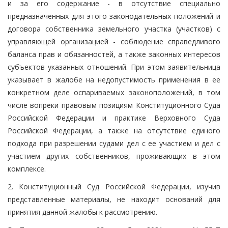
и за его содержание - в отсутствие специально
предназначенных для этого законодательных положений и
договора собственника земельного участка (участков) с
управляющей организацией - соблюдение справедливого
баланса прав и обязанностей, а также законных интересов
субъектов указанных отношений. При этом заявительница
указывает в жалобе на недопустимость применения в ее
конкретном деле оспариваемых законоположений, в том
числе вопреки правовым позициям Конституционного Суда
Российской Федерации и практике Верховного Суда
Российской Федерации, а также на отсутствие единого
подхода при разрешении судами дел с ее участием и дел с
участием других собственников, проживающих в этом
комплексе.
2. Конституционный Суд Российской Федерации, изучив
представленные материалы, не находит оснований для
принятия данной жалобы к рассмотрению.