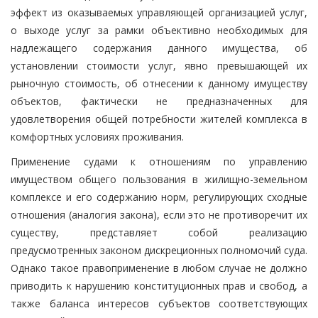
эффект из оказываемых управляющей организацией услуг,
о выходе услуг за рамки объективно необходимых для
надлежащего содержания данного имущества, об
установлении стоимости услуг, явно превышающей их
рыночную стоимость, об отнесении к данному имуществу
объектов, фактически не предназначенных для
удовлетворения общей потребности жителей комплекса в
комфортных условиях проживания.
Применение судами к отношениям по управлению
имуществом общего пользования в жилищно-земельном
комплексе и его содержанию норм, регулирующих сходные
отношения (аналогия закона), если это не противоречит их
существу, представляет собой реализацию
предусмотренных законом дискреционных полномочий суда.
Однако такое правоприменение в любом случае не должно
приводить к нарушению конституционных прав и свобод, а
также баланса интересов субъектов соответствующих