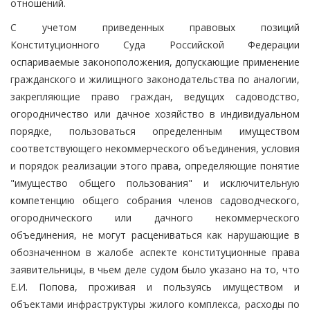
отношений.
С учетом приведенных правовых позиций
Конституционного Суда Российской Федерации
оспариваемые законоположения, допускающие применение
гражданского и жилищного законодательства по аналогии,
закрепляющие право граждан, ведущих садоводство,
огородничество или дачное хозяйство в индивидуальном
порядке, пользоваться определенным имуществом
соответствующего некоммерческого объединения, условия
и порядок реализации этого права, определяющие понятие
"имущество общего пользования" и исключительную
компетенцию общего собрания членов садоводческого,
огороднического или дачного некоммерческого
объединения, не могут расцениваться как нарушающие в
обозначенном в жалобе аспекте конституционные права
заявительницы, в чьем деле судом было указано на то, что
Е.И. Попова, проживая и пользуясь имуществом и
объектами инфраструктуры жилого комплекса, расходы по