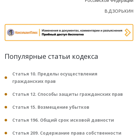
Российской Федерации
В.Д.ЗОРЬКИН
Популярные статьи кодекса
Статья 10. Пределы осуществления
гражданских прав
Статья 12. Способы защиты гражданских прав
Статья 15. Возмещение убытков
Статья 196. Общий срок исковой давности
Статья 209. Содержание права собственности