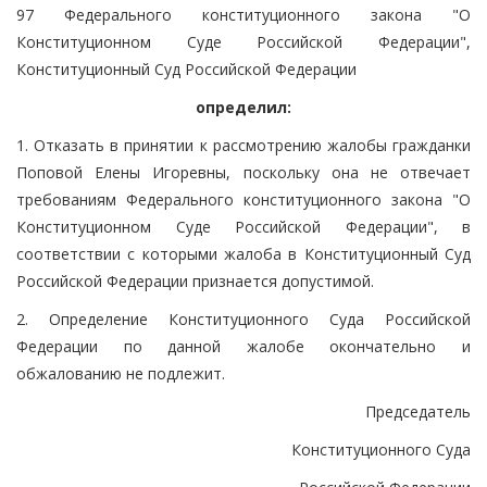
97 Федерального конституционного закона "О
Конституционном Суде Российской Федерации",
Конституционный Суд Российской Федерации
определил:
1. Отказать в принятии к рассмотрению жалобы гражданки
Поповой Елены Игоревны, поскольку она не отвечает
требованиям Федерального конституционного закона "О
Конституционном Суде Российской Федерации", в
соответствии с которыми жалоба в Конституционный Суд
Российской Федерации признается допустимой.
2. Определение Конституционного Суда Российской
Федерации по данной жалобе окончательно и
обжалованию не подлежит.
Председатель
Конституционного Суда