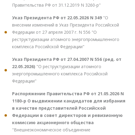
Правительства РФ от 31.12.2019 N 3260-р"
Указ Президента РФ от 22.05.2026 N 349
"О
внесении изменений в Указ Президента Российской
Федерации от 27 апреля 2007 г. N 556 "О
реструктуризации атомного энергопромышленного
комплекса Российской Федерации"
Указ Президента РФ от 27.04.2007 N 556 (ред. от
22.05.2026)
"О реструктуризации атомного
энергопромышленного комплекса Российской
Федерации"
Распоряжение Правительства РФ от 21.05.2026 N
1180-р О выдвижении кандидатов для избрания
в качестве представителей Российской
Федерации в совет директоров и ревизионную
комиссию акционерного общества
"Внешнеэкономическое объединение