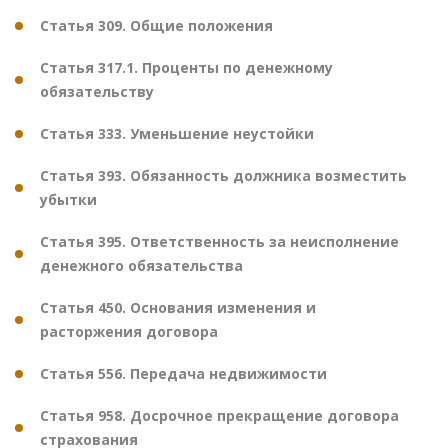
Статья 309. Общие положения
Статья 317.1. Проценты по денежному
обязательству
Статья 333. Уменьшение неустойки
Статья 393. Обязанность должника возместить
убытки
Статья 395. Ответственность за неисполнение
денежного обязательства
Статья 450. Основания изменения и
расторжения договора
Статья 556. Передача недвижимости
Статья 958. Досрочное прекращение договора
страхования