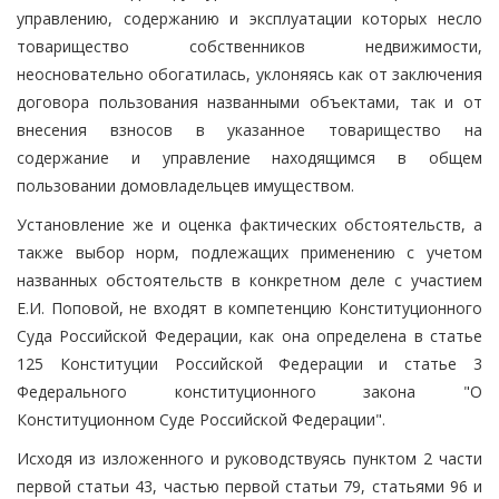
управлению, содержанию и эксплуатации которых несло
товарищество собственников недвижимости,
неосновательно обогатилась, уклоняясь как от заключения
договора пользования названными объектами, так и от
внесения взносов в указанное товарищество на
содержание и управление находящимся в общем
пользовании домовладельцев имуществом.
Установление же и оценка фактических обстоятельств, а
также выбор норм, подлежащих применению с учетом
названных обстоятельств в конкретном деле с участием
Е.И. Поповой, не входят в компетенцию Конституционного
Суда Российской Федерации, как она определена в статье
125 Конституции Российской Федерации и статье 3
Федерального конституционного закона "О
Конституционном Суде Российской Федерации".
Исходя из изложенного и руководствуясь пунктом 2 части
первой статьи 43, частью первой статьи 79, статьями 96 и