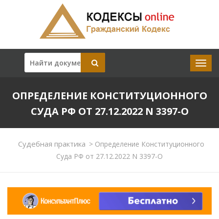
ОПРЕДЕЛЕНИЕ КОНСТИТУЦИОННОГО
СУДА РФ ОТ 27.12.2022 N 3397-О
Судебная практика
>
Определение Конституционного
Суда РФ от 27.12.2022 N 3397-О