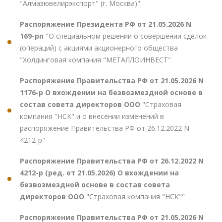
"Алмазювелирэкспорт" (г. Москва)"
Распоряжение Президента РФ от 21.05.2026 N
169-рп
"О специальном решении о совершении сделок
(операций) с акциями акционерного общества
"Холдинговая компания "МЕТАЛЛОИНВЕСТ"
Распоряжение Правительства РФ от 21.05.2026 N
1176-р О вхождении на безвозмездной основе в
состав совета директоров ООО
"Страховая
компания "НСК" и о внесении изменений в
распоряжение Правительства РФ от 26.12.2022 N
4212-р"
Распоряжение Правительства РФ от 26.12.2022 N
4212-р (ред. от 21.05.2026) О вхождении на
безвозмездной основе в состав совета
директоров ООО
"Страховая компания "НСК""
Распоряжение Правительства РФ от 21.05.2026 N