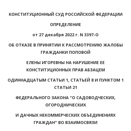
КОНСТИТУЦИОННЫЙ СУД РОССИЙСКОЙ ФЕДЕРАЦИИ
ОПРЕДЕЛЕНИЕ
от 27 декабря 2022 г. N 3397-О
ОБ ОТКАЗЕ В ПРИНЯТИИ К РАССМОТРЕНИЮ ЖАЛОБЫ
ГРАЖДАНКИ ПОПОВОЙ
ЕЛЕНЫ ИГОРЕВНЫ НА НАРУШЕНИЕ ЕЕ
КОНСТИТУЦИОННЫХ ПРАВ АБЗАЦЕМ
ОДИННАДЦАТЫМ СТАТЬИ 1, СТАТЬЕЙ 8 И ПУНКТОМ 1
СТАТЬИ 21
ФЕДЕРАЛЬНОГО ЗАКОНА "О САДОВОДЧЕСКИХ,
ОГОРОДНИЧЕСКИХ
И ДАЧНЫХ НЕКОММЕРЧЕСКИХ ОБЪЕДИНЕНИЯХ
ГРАЖДАН" ВО ВЗАИМОСВЯЗИ