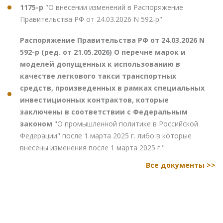
1175-р
"О внесении изменений в Распоряжение
Правительства РФ от 24.03.2026 N 592-р"
Распоряжение Правительства РФ от 24.03.2026 N
592-р (ред. от 21.05.2026) О перечне марок и
моделей допущенных к использованию в
качестве легкового такси транспортных
средств, произведенных в рамках специальных
инвестиционных контрактов, которые
заключены в соответствии с Федеральным
законом
"О промышленной политике в Российской
Федерации" после 1 марта 2025 г. либо в которые
внесены изменения после 1 марта 2025 г."
Все документы >>