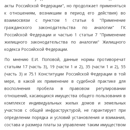
акты Российской Федерации", но продолжает применяться
к отношениям, возникшим в период его действия) во
взаимосвязи с пунктом 1 статьи 6 "Применение
гражданского законодательства по аналогии" ГК
Российской Федерации и частью 1 статьи 7 "Применение
жилищного законодательства по аналогии" Жилищного
кодекса Российской Федерации.
По мнению Е.И. Поповой, данные нормы противоречат
статьям 17 (часть 3), 19 (части 1 и 2), 35 (части 1 и 2), 55
(часть 3) и 75.1 Конституции Российской Федерации в той
мере, в какой их применение в судебной практике для
восполнения пробела в правовом регулировании
отношений, касающихся имущества общего пользования в
комплексе индивидуальных жилых домов и земельных
участков с общей инфраструктурой, не гарантирует при
определении порядка и условий установления и взимания,
состава и размера платы за управление таким имуществом