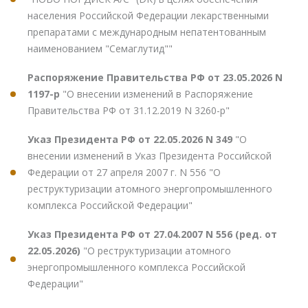
населения Российской Федерации лекарственными
препаратами с международным непатентованным
наименованием "Семаглутид""
Распоряжение Правительства РФ от 23.05.2026 N
1197-р
"О внесении изменений в Распоряжение
Правительства РФ от 31.12.2019 N 3260-р"
Указ Президента РФ от 22.05.2026 N 349
"О
внесении изменений в Указ Президента Российской
Федерации от 27 апреля 2007 г. N 556 "О
реструктуризации атомного энергопромышленного
комплекса Российской Федерации"
Указ Президента РФ от 27.04.2007 N 556 (ред. от
22.05.2026)
"О реструктуризации атомного
энергопромышленного комплекса Российской
Федерации"