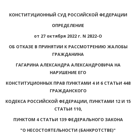
КОНСТИТУЦИОННЫЙ СУД РОССИЙСКОЙ ФЕДЕРАЦИИ
ОПРЕДЕЛЕНИЕ
от 27 октября 2022 г. N 2822-О
ОБ ОТКАЗЕ В ПРИНЯТИИ К РАССМОТРЕНИЮ ЖАЛОБЫ
ГРАЖДАНИНА
ГАГАРИНА АЛЕКСАНДРА АЛЕКСАНДРОВИЧА НА
НАРУШЕНИЕ ЕГО
КОНСТИТУЦИОННЫХ ПРАВ ПУНКТАМИ 4 И 6 СТАТЬИ 448
ГРАЖДАНСКОГО
КОДЕКСА РОССИЙСКОЙ ФЕДЕРАЦИИ, ПУНКТАМИ 12 И 15
СТАТЬИ 110,
ПУНКТОМ 4 СТАТЬИ 139 ФЕДЕРАЛЬНОГО ЗАКОНА
"О НЕСОСТОЯТЕЛЬНОСТИ (БАНКРОТСТВЕ)"