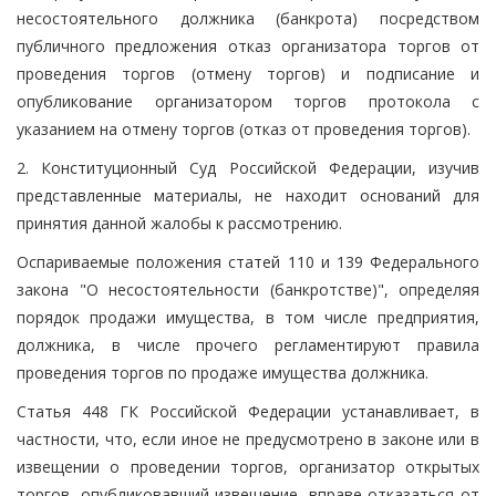
несостоятельного должника (банкрота) посредством
публичного предложения отказ организатора торгов от
проведения торгов (отмену торгов) и подписание и
опубликование организатором торгов протокола с
указанием на отмену торгов (отказ от проведения торгов).
2. Конституционный Суд Российской Федерации, изучив
представленные материалы, не находит оснований для
принятия данной жалобы к рассмотрению.
Оспариваемые положения статей 110 и 139 Федерального
закона "О несостоятельности (банкротстве)", определяя
порядок продажи имущества, в том числе предприятия,
должника, в числе прочего регламентируют правила
проведения торгов по продаже имущества должника.
Статья 448 ГК Российской Федерации устанавливает, в
частности, что, если иное не предусмотрено в законе или в
извещении о проведении торгов, организатор открытых
торгов, опубликовавший извещение, вправе отказаться от