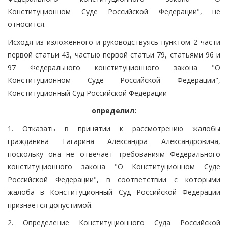
Конституционном Суде Российской Федерации", не
относится.
Исходя из изложенного и руководствуясь пунктом 2 части
первой статьи 43, частью первой статьи 79, статьями 96 и
97 Федерального конституционного закона "О
Конституционном Суде Российской Федерации",
Конституционный Суд Российской Федерации
определил:
1. Отказать в принятии к рассмотрению жалобы
гражданина Гагарина Александра Александровича,
поскольку она не отвечает требованиям Федерального
конституционного закона "О Конституционном Суде
Российской Федерации", в соответствии с которыми
жалоба в Конституционный Суд Российской Федерации
признается допустимой.
2. Определение Конституционного Суда Российской