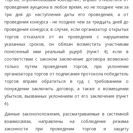
проведения аукциона в любое время, но не позднее чем за
три дня до наступления даты его проведения, а от
проведения конкурса - не позднее чем за тридцать дней до
проведения конкурса; в случае, если организатор открытых
торгов отказался от их проведения с нарушением
указанных сроков, он обязан возместить участникам
понесенный ими реальный ущерб (пункт 4); если в
соответствии с законом заключение договора возможно
только путем проведения торгов, при уклонении
организатора торгов от подписания протокола победитель
торгов вправе обратиться в суд с требованием о
понуждении заключить договор, а также о возмещении
убытков, вызванных уклонением от его заключения (пункт
6).
Данные законоположения, рассматриваемые в системной
взаимосвязи, направлены на соблюдение режима
законности при проведении торгов и защиту