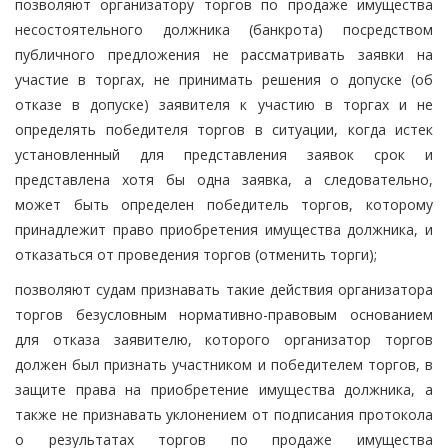
позволяют организатору торгов по продаже имущества
несостоятельного должника (банкрота) посредством
публичного предложения не рассматривать заявки на
участие в торгах, не принимать решения о допуске (об
отказе в допуске) заявителя к участию в торгах и не
определять победителя торгов в ситуации, когда истек
установленный для представления заявок срок и
представлена хотя бы одна заявка, а следовательно,
может быть определен победитель торгов, которому
принадлежит право приобретения имущества должника, и
отказаться от проведения торгов (отменить торги);
позволяют судам признавать такие действия организатора
торгов безусловным нормативно-правовым основанием
для отказа заявителю, которого организатор торгов
должен был признать участником и победителем торгов, в
защите права на приобретение имущества должника, а
также не признавать уклонением от подписания протокола
о результатах торгов по продаже имущества