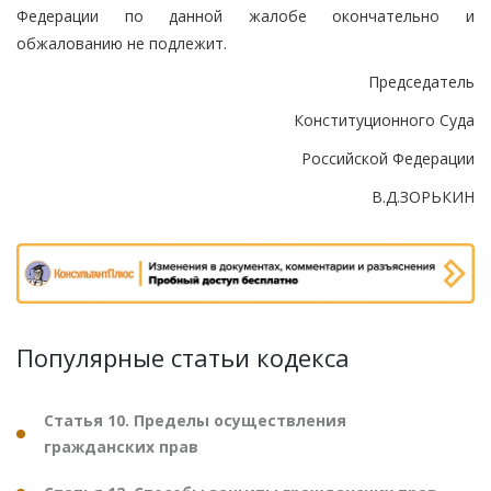
Федерации по данной жалобе окончательно и
обжалованию не подлежит.
Председатель
Конституционного Суда
Российской Федерации
В.Д.ЗОРЬКИН
Популярные статьи кодекса
Статья 10. Пределы осуществления
гражданских прав