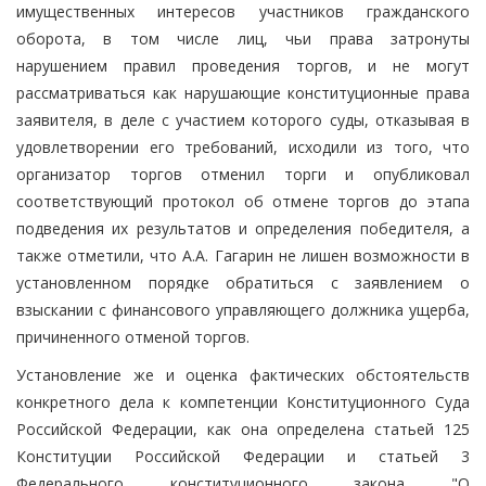
имущественных интересов участников гражданского
оборота, в том числе лиц, чьи права затронуты
нарушением правил проведения торгов, и не могут
рассматриваться как нарушающие конституционные права
заявителя, в деле с участием которого суды, отказывая в
удовлетворении его требований, исходили из того, что
организатор торгов отменил торги и опубликовал
соответствующий протокол об отмене торгов до этапа
подведения их результатов и определения победителя, а
также отметили, что А.А. Гагарин не лишен возможности в
установленном порядке обратиться с заявлением о
взыскании с финансового управляющего должника ущерба,
причиненного отменой торгов.
Установление же и оценка фактических обстоятельств
конкретного дела к компетенции Конституционного Суда
Российской Федерации, как она определена статьей 125
Конституции Российской Федерации и статьей 3
Федерального конституционного закона "О