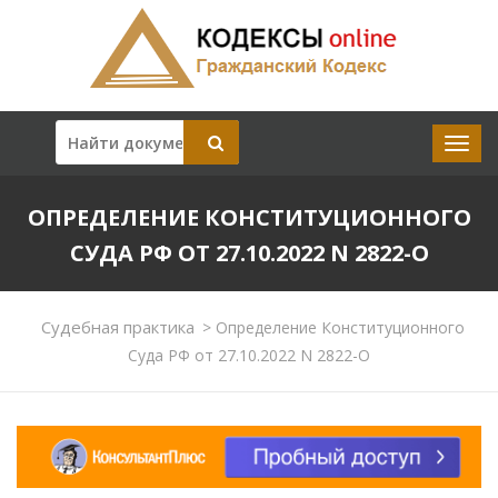
ОПРЕДЕЛЕНИЕ КОНСТИТУЦИОННОГО
СУДА РФ ОТ 27.10.2022 N 2822-О
Судебная практика
>
Определение Конституционного
Суда РФ от 27.10.2022 N 2822-О