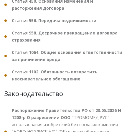
Статья 450. Основания изменения и
расторжения договора
Статья 556. Передача недвижимости
Статья 958. Досрочное прекращение договора
страхования
Статья 1064. Общие основания ответственности
за причинение вреда
Статья 1102. Обязанность возвратить
неосновательное обогащение
Законодательство
Распоряжение Правительства РФ от 23.05.2026 N
1208-р О разрешении ООО
"ПРОМОМЕД РУС"
использования изобретений без согласия компании
"НОВО НОРДИСК А/С" (DK) в целях обеспечения