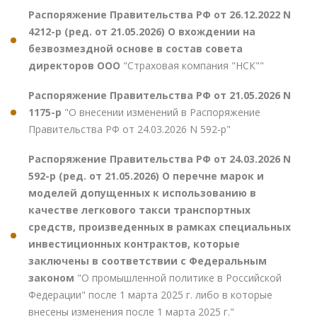
Распоряжение Правительства РФ от 26.12.2022 N
4212-р (ред. от 21.05.2026) О вхождении на
безвозмездной основе в состав совета
директоров ООО
"Страховая компания "НСК""
Распоряжение Правительства РФ от 21.05.2026 N
1175-р
"О внесении изменений в Распоряжение
Правительства РФ от 24.03.2026 N 592-р"
Распоряжение Правительства РФ от 24.03.2026 N
592-р (ред. от 21.05.2026) О перечне марок и
моделей допущенных к использованию в
качестве легкового такси транспортных
средств, произведенных в рамках специальных
инвестиционных контрактов, которые
заключены в соответствии с Федеральным
законом
"О промышленной политике в Российской
Федерации" после 1 марта 2025 г. либо в которые
внесены изменения после 1 марта 2025 г."