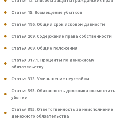
Статья 12. Способы защиты гражданских прав
Статья 15. Возмещение убытков
Статья 196. Общий срок исковой давности
Статья 209. Содержание права собственности
Статья 309. Общие положения
Статья 317.1. Проценты по денежному
обязательству
Статья 333. Уменьшение неустойки
Статья 393. Обязанность должника возместить
убытки
Статья 395. Ответственность за неисполнение
денежного обязательства