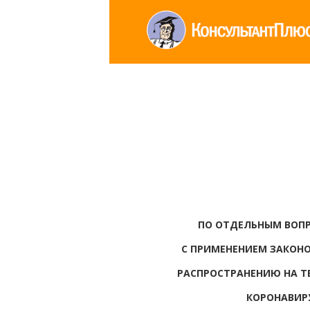
ПО ОТДЕЛЬНЫМ ВОПР
С ПРИМЕНЕНИЕМ ЗАКОН
РАСПРОСТРАНЕНИЮ НА Т
КОРОНАВИРУ