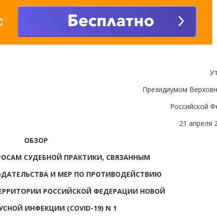
У
Президиумом Верховн
Российской Ф
21 апреля 
ОБЗОР
ОСАМ СУДЕБНОЙ ПРАКТИКИ, СВЯЗАННЫМ
ОДАТЕЛЬСТВА И МЕР ПО ПРОТИВОДЕЙСТВИЮ
ЕРРИТОРИИ РОССИЙСКОЙ ФЕДЕРАЦИИ НОВОЙ
СНОЙ ИНФЕКЦИИ (COVID-19) N 1