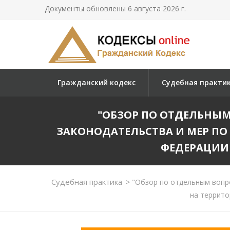
Документы обновлены 6 августа 2026 г.
Гражданский кодекс
Судебная практи
"ОБЗОР ПО ОТДЕЛЬНЫМ
ЗАКОНОДАТЕЛЬСТВА И МЕР П
ФЕДЕРАЦИИ 
Судебная практика
>
"Обзор по отдельным вопро
на террито