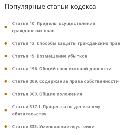
Популярные статьи кодекса
Статья 10. Пределы осуществления
гражданских прав
Статья 12. Способы защиты гражданских прав
Статья 15. Возмещение убытков
Статья 196. Общий срок исковой давности
Статья 209. Содержание права собственности
Статья 309. Общие положения
Статья 317.1. Проценты по денежному
обязательству
Статья 333. Уменьшение неустойки