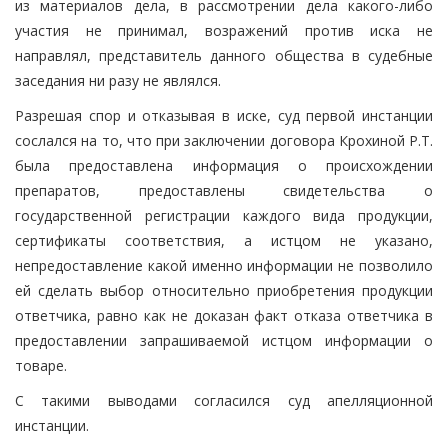
из материалов дела, в рассмотрении дела какого-либо
участия не принимал, возражений против иска не
направлял, представитель данного общества в судебные
заседания ни разу не являлся.
Разрешая спор и отказывая в иске, суд первой инстанции
сослался на то, что при заключении договора Крохиной Р.Т.
была предоставлена информация о происхождении
препаратов, предоставлены свидетельства о
государственной регистрации каждого вида продукции,
сертификаты соответствия, а истцом не указано,
непредоставление какой именно информации не позволило
ей сделать выбор относительно приобретения продукции
ответчика, равно как не доказан факт отказа ответчика в
предоставлении запрашиваемой истцом информации о
товаре.
С такими выводами согласился суд апелляционной
инстанции.