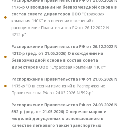
Распоряжение Правительства РФ от 21.05.2026 N
1176-р О вхождении на безвозмездной основе в
состав совета директоров ООО
"Страховая
компания "НСК" и о внесении изменений в
распоряжение Правительства РФ от 26.12.2022 N
4212-р"
Распоряжение Правительства РФ от 26.12.2022 N
4212-р (ред. от 21.05.2026) О вхождении на
безвозмездной основе в состав совета
директоров ООО
"Страховая компания "НСК""
Распоряжение Правительства РФ от 21.05.2026 N
1175-р
"О внесении изменений в Распоряжение
Правительства РФ от 24.03.2026 N 592-р"
Распоряжение Правительства РФ от 24.03.2026 N
592-р (ред. от 21.05.2026) О перечне марок и
моделей допущенных к использованию в
качестве легкового такси транспортных