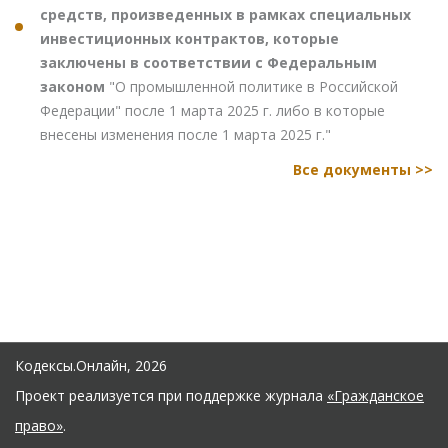
средств, произведенных в рамках специальных
инвестиционных контрактов, которые
заключены в соответствии с Федеральным
законом
"О промышленной политике в Российской
Федерации" после 1 марта 2025 г. либо в которые
внесены изменения после 1 марта 2025 г."
Все документы >>
Кодексы.Онлайн, 2026
Проект реализуется при поддержке журнала
«Гражданское
право»
.