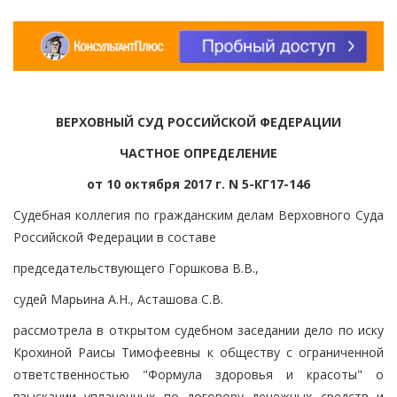
ВЕРХОВНЫЙ СУД РОССИЙСКОЙ ФЕДЕРАЦИИ
ЧАСТНОЕ ОПРЕДЕЛЕНИЕ
от 10 октября 2017 г. N 5-КГ17-146
Судебная коллегия по гражданским делам Верховного Суда
Российской Федерации в составе
председательствующего Горшкова В.В.,
судей Марьина А.Н., Асташова С.В.
рассмотрела в открытом судебном заседании дело по иску
Крохиной Раисы Тимофеевны к обществу с ограниченной
ответственностью "Формула здоровья и красоты" о
взыскании уплаченных по договору денежных средств и