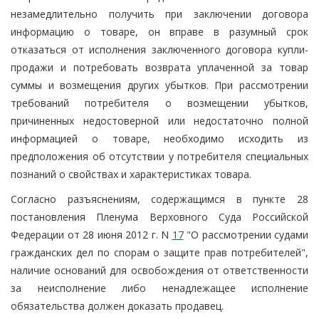
незамедлительно получить при заключении договора
информацию о товаре, он вправе в разумный срок
отказаться от исполнения заключенного договора купли-
продажи и потребовать возврата уплаченной за товар
суммы и возмещения других убытков. При рассмотрении
требований потребителя о возмещении убытков,
причиненных недостоверной или недостаточно полной
информацией о товаре, необходимо исходить из
предположения об отсутствии у потребителя специальных
познаний о свойствах и характеристиках товара.
Согласно разъяснениям, содержащимся в пункте 28
постановления Пленума Верховного Суда Российской
Федерации от 28 июня 2012 г. N
17
"О рассмотрении судами
гражданских дел по спорам о защите прав потребителей",
наличие оснований для освобождения от ответственности
за неисполнение либо ненадлежащее исполнение
обязательства должен доказать продавец.