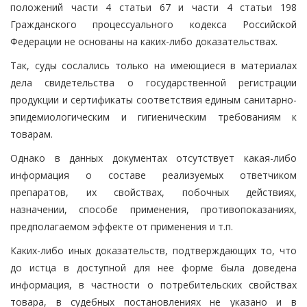
положений части 4 статьи 67 и части 4 статьи 198
Гражданского процессуального кодекса Российской
Федерации не основаны на каких-либо доказательствах.
Так, суды сослались только на имеющиеся в материалах
дела свидетельства о государственной регистрации
продукции и сертификаты соответствия единым санитарно-
эпидемиологическим и гигиеническим требованиям к
товарам.
Однако в данных документах отсутствует какая-либо
информация о составе реализуемых ответчиком
препаратов, их свойствах, побочных действиях,
назначении, способе применения, противопоказаниях,
предполагаемом эффекте от применения и т.п.
Каких-либо иных доказательств, подтверждающих то, что
до истца в доступной для нее форме была доведена
информация, в частности о потребительских свойствах
товара, в судебных постановлениях не указано и в