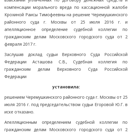
компенсации морального вреда по кассационной жалобе
Крохиной Раисы Тимофеевны на решение Черемушкинского
районного суда г. Москвы от 25 июля 2016 г. и
апелляционное определение судебной коллегии по
гражданским делам Московского городского суда от 2
февраля 2017 г.
Заслушав доклад судьи Верховного Суда Российской
Федерации Асташова С.В., Судебная коллегия по
гражданским делам Верховного Суда Российской
Федерации
установила:
решением Черемушкинского районного суда г. Москвы от 25
июля 2016 г. под председательством судьи Егоровой Ю.Г. в
иске отказано.
Апелляционным определением судебной коллегии по
гражданским делам Московского городского суда от 2