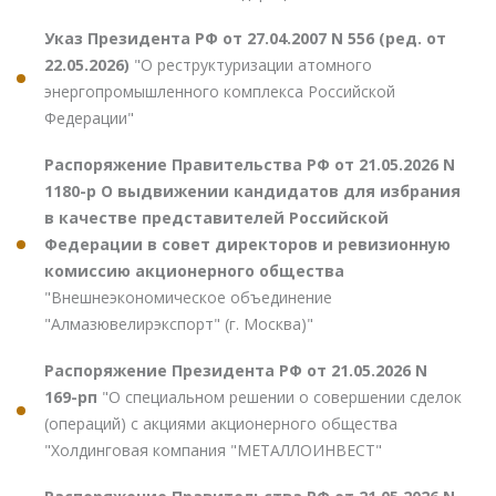
Указ Президента РФ от 27.04.2007 N 556 (ред. от
22.05.2026)
"О реструктуризации атомного
энергопромышленного комплекса Российской
Федерации"
Распоряжение Правительства РФ от 21.05.2026 N
1180-р О выдвижении кандидатов для избрания
в качестве представителей Российской
Федерации в совет директоров и ревизионную
комиссию акционерного общества
"Внешнеэкономическое объединение
"Алмазювелирэкспорт" (г. Москва)"
Распоряжение Президента РФ от 21.05.2026 N
169-рп
"О специальном решении о совершении сделок
(операций) с акциями акционерного общества
"Холдинговая компания "МЕТАЛЛОИНВЕСТ"