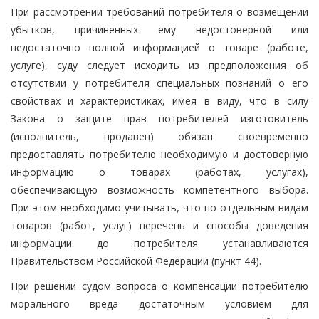
При рассмотрении требований потребителя о возмещении
убытков, причиненных ему недостоверной или
недостаточно полной информацией о товаре (работе,
услуге), суду следует исходить из предположения об
отсутствии у потребителя специальных познаний о его
свойствах и характеристиках, имея в виду, что в силу
Закона о защите прав потребителей изготовитель
(исполнитель, продавец) обязан своевременно
предоставлять потребителю необходимую и достоверную
информацию о товарах (работах, услугах),
обеспечивающую возможность компетентного выбора.
При этом необходимо учитывать, что по отдельным видам
товаров (работ, услуг) перечень и способы доведения
информации до потребителя устанавливаются
Правительством Российской Федерации (пункт 44).
При решении судом вопроса о компенсации потребителю
морального вреда достаточным условием для