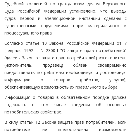
Судебной коллегией по гражданским делам Верховного
Суда Российской Федерации установлено, что выводы
судов первой и апелляционной инстанций сделаны с
существенными нарушениями норм материального и
процессуального права.
Согласно статье 10 Закона Российской Федерации от 7
февраля 1992 г. N 2300-I "О защите прав потребителей"
(далее - Закон о защите прав потребителей) изготовитель
(исполнитель, продавец) обязан своевременно
предоставлять потребителю необходимую и достоверную
информацию о товарах (работах, услугах),
обеспечивающую возможность их правильного выбора.
Информация о товарах в обязательном порядке должна
содержать в том числе сведения об основных
потребительских свойствах.
В силу статьи 12 Закона защите прав потребителей, если
потребителю не предоставлена возможность