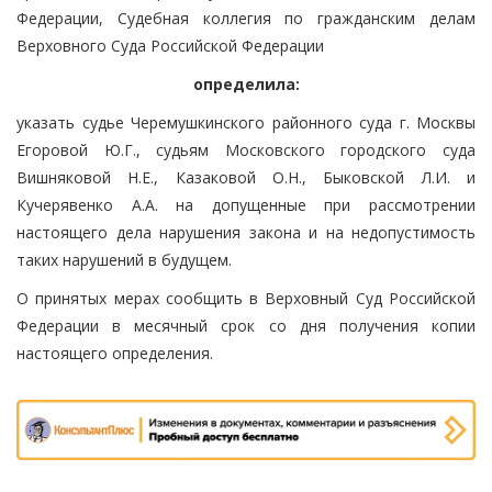
Федерации, Судебная коллегия по гражданским делам
Верховного Суда Российской Федерации
определила:
указать судье Черемушкинского районного суда г. Москвы
Егоровой Ю.Г., судьям Московского городского суда
Вишняковой Н.Е., Казаковой О.Н., Быковской Л.И. и
Кучерявенко А.А. на допущенные при рассмотрении
настоящего дела нарушения закона и на недопустимость
таких нарушений в будущем.
О принятых мерах сообщить в Верховный Суд Российской
Федерации в месячный срок со дня получения копии
настоящего определения.