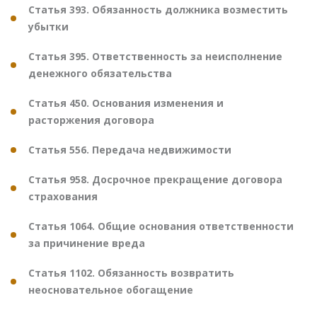
Статья 393. Обязанность должника возместить
убытки
Статья 395. Ответственность за неисполнение
денежного обязательства
Статья 450. Основания изменения и
расторжения договора
Статья 556. Передача недвижимости
Статья 958. Досрочное прекращение договора
страхования
Статья 1064. Общие основания ответственности
за причинение вреда
Статья 1102. Обязанность возвратить
неосновательное обогащение