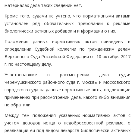
материалах дела таких сведений нет.
Кроме того, судами не учтено, что нормативными актами
установлен ряд обязательных требований к рекламе
биологически активных добавок и информации о них.
Положения данных нормативных актов приведены в
определении Судебной коллегии по гражданским делам
Верховного Суда Российской Федерации от 10 октября 2017
г. по настоящему делу.
Участвовавшие в рассмотрении дела судьи
Черемушкинского районного суда г. Москвы и Московского
городского суда на данные нормативные акты, подлежащие
применению при рассмотрении дела, какого-либо внимания
не обратили.
Между тем положения указанных нормативных актов с
учетом доводов истца о недобросовестной рекламе, о
реализации ей под видом лекарств биологически активных