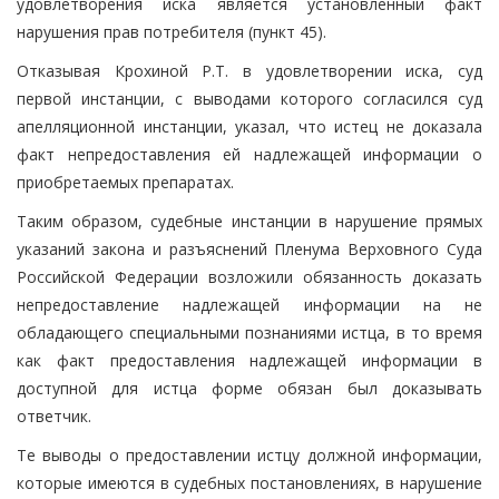
удовлетворения иска является установленный факт
нарушения прав потребителя (пункт 45).
Отказывая Крохиной Р.Т. в удовлетворении иска, суд
первой инстанции, с выводами которого согласился суд
апелляционной инстанции, указал, что истец не доказала
факт непредоставления ей надлежащей информации о
приобретаемых препаратах.
Таким образом, судебные инстанции в нарушение прямых
указаний закона и разъяснений Пленума Верховного Суда
Российской Федерации возложили обязанность доказать
непредоставление надлежащей информации на не
обладающего специальными познаниями истца, в то время
как факт предоставления надлежащей информации в
доступной для истца форме обязан был доказывать
ответчик.
Те выводы о предоставлении истцу должной информации,
которые имеются в судебных постановлениях, в нарушение