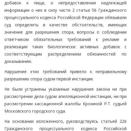
добавок к пище, о непредоставлении надлежащей
информации о них в силу части 2 статьи 56 Гражданского
процессуального кодекса Российской Федерации обязывали
суд определить в качестве обстоятельств, имеющих
значение для разрешения спора, вопросы о соблюдении
ответчиком обязательных требований к рекламе и
реализации таких биологически активных добавок с
соответствующим распределением обязанностей по
доказыванию.
Нарушение этих требований привело к неправильному
разрешению спора судом первой инстанции.
Не были устранены указанные нарушения закона ни при
рассмотрении дела судом апелляционной инстанции, ни при
рассмотрении кассационной жалобы Крохиной Р.Т. судьей
Московского городского суда.
На основании изложенного, руководствуясь статьей 226
Гражданского процессуального кодекса Российской