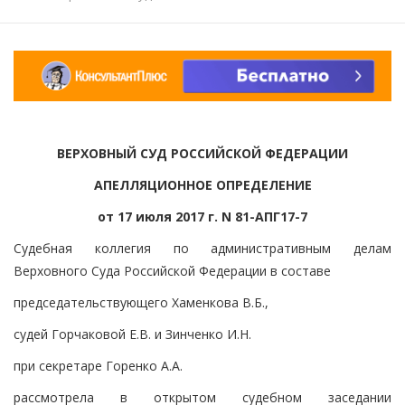
ВЕРХОВНЫЙ СУД РОССИЙСКОЙ ФЕДЕРАЦИИ
АПЕЛЛЯЦИОННОЕ ОПРЕДЕЛЕНИЕ
от 17 июля 2017 г. N 81-АПГ17-7
Судебная коллегия по административным делам
Верховного Суда Российской Федерации в составе
председательствующего Хаменкова В.Б.,
судей Горчаковой Е.В. и Зинченко И.Н.
при секретаре Горенко А.А.
рассмотрела в открытом судебном заседании