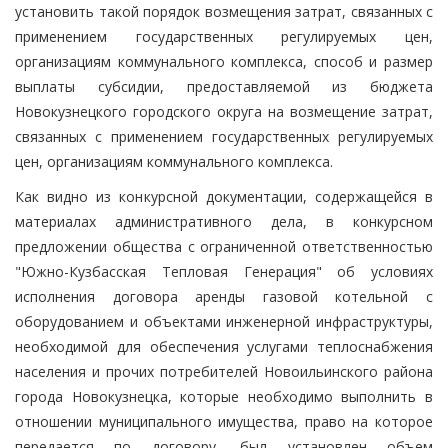
установить такой порядок возмещения затрат, связанных с
применением государственных регулируемых цен,
организациям коммунального комплекса, способ и размер
выплаты субсидии, предоставляемой из бюджета
Новокузнецкого городского округа на возмещение затрат,
связанных с применением государственных регулируемых
цен, организациям коммунального комплекса.
Как видно из конкурсной документации, содержащейся в
материалах административного дела, в конкурсном
предложении общества с ограниченной ответственностью
"Южно-Кузбасская Тепловая Генерация" об условиях
исполнения договора аренды газовой котельной с
оборудованием и объектами инженерной инфраструктуры,
необходимой для обеспечения услугами теплоснабжения
населения и прочих потребителей Новоильинского района
города Новокузнецка, которые необходимо выполнить в
отношении муниципального имущества, право на которое
передается по договору, был установлен объем