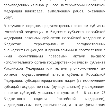
произведенных из выращенного на территории Российской
Федерации винограда), выполнением работ, оказанием
услуг.
В случаях и порядке, предусмотренных законом субъекта
Российской Федерации о бюджете субъекта Российской
Федерации, законами субъектов Российской Федерации о
бюджетах территориальных государственных
внебюджетных фондов и принимаемыми в соответствии с
ними нормативными правовыми актами высшего
исполнительного органа государственной власти субъекта
Российской Федерации или актами уполномоченных им
органов государственной власти субъекта Российской
Федерации, субсидии юридическим лицам (за исключением
субсидий государственным (муниципальным) учреждениям,
а также субсидий, указанных в пунктах 6 - 8 статьи 78
Бюджетного кодекса Российской Федерации),
индивидуальным предпринимателям, а также физическим