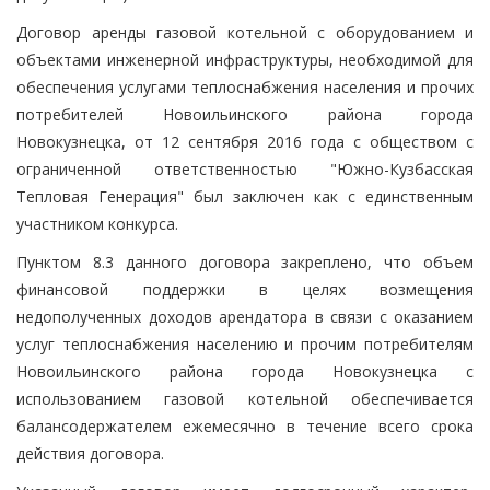
Договор аренды газовой котельной с оборудованием и
объектами инженерной инфраструктуры, необходимой для
обеспечения услугами теплоснабжения населения и прочих
потребителей Новоильинского района города
Новокузнецка, от 12 сентября 2016 года с обществом с
ограниченной ответственностью "Южно-Кузбасская
Тепловая Генерация" был заключен как с единственным
участником конкурса.
Пунктом 8.3 данного договора закреплено, что объем
финансовой поддержки в целях возмещения
недополученных доходов арендатора в связи с оказанием
услуг теплоснабжения населению и прочим потребителям
Новоильинского района города Новокузнецка с
использованием газовой котельной обеспечивается
балансодержателем ежемесячно в течение всего срока
действия договора.