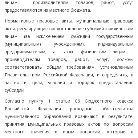
лицам - производителям товаров, работ, услуг
предоставляются из местного бюджета.
Нормативные правовые акты, муниципальные правовые
акты, регулирующие предоставление субсидий юридическим
лицам (за исключением субсидий государственным
(муниципальным) учреждениям), индивидуальным
предпринимателям, а также физическим лицам -
производителям товаров, работ, услуг, должны
соответствовать общим требованиям, установленным
Правительством Российской Федерации, и определять, в
частности, цели, условия и порядок предоставления
субсидий.
Согласно пункту 1 статьи 86 Бюджетного кодекса
Российской Федерации расходные обязательства
муниципального образования возникают в результате:
принятия муниципальных правовых актов по вопросам
местного значения и иным вопросам, которые в