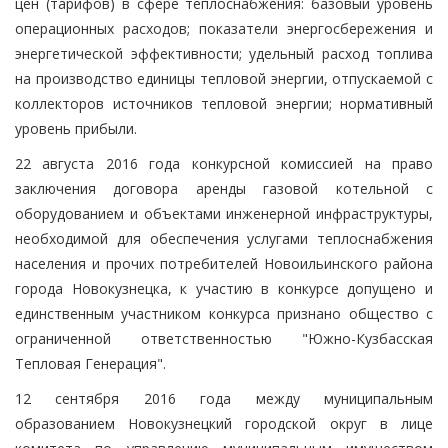
цен (тарифов) в сфере теплоснабжения: базовый уровень
операционных расходов; показатели энергосбережения и
энергетической эффективности; удельный расход топлива
на производство единицы тепловой энергии, отпускаемой с
коллекторов источников тепловой энергии; нормативный
уровень прибыли.
22 августа 2016 года конкурсной комиссией на право
заключения договора аренды газовой котельной с
оборудованием и объектами инженерной инфраструктуры,
необходимой для обеспечения услугами теплоснабжения
населения и прочих потребителей Новоильинского района
города Новокузнецка, к участию в конкурсе допущено и
единственным участником конкурса признано общество с
ограниченной ответственностью "Южно-Кузбасская
Тепловая Генерация".
12 сентября 2016 года между муниципальным
образованием Новокузнецкий городской округ в лице