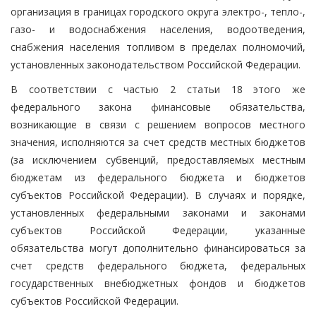
организация в границах городского округа электро-, тепло-,
газо- и водоснабжения населения, водоотведения,
снабжения населения топливом в пределах полномочий,
установленных законодательством Российской Федерации.
В соответствии с частью 2 статьи 18 этого же
федерального закона финансовые обязательства,
возникающие в связи с решением вопросов местного
значения, исполняются за счет средств местных бюджетов
(за исключением субвенций, предоставляемых местным
бюджетам из федерального бюджета и бюджетов
субъектов Российской Федерации). В случаях и порядке,
установленных федеральными законами и законами
субъектов Российской Федерации, указанные
обязательства могут дополнительно финансироваться за
счет средств федерального бюджета, федеральных
государственных внебюджетных фондов и бюджетов
субъектов Российской Федерации.