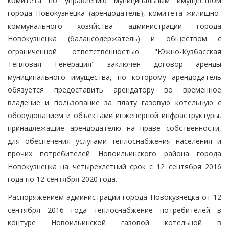
комитета по управлению муниципальным имуществом
города Новокузнецка (арендодатель), комитета жилищно-
коммунального хозяйства администрации города
Новокузнецка (балансодержатель) и обществом с
ограниченной ответственностью "Южно-Кузбасская
Тепловая Генерация" заключен договор аренды
муниципального имущества, по которому арендодатель
обязуется предоставить арендатору во временное
владение и пользование за плату газовую котельную с
оборудованием и объектами инженерной инфраструктуры,
принадлежащие арендодателю на праве собственности,
для обеспечения услугами теплоснабжения населения и
прочих потребителей Новоильинского района города
Новокузнецка на четырехлетний срок с 12 сентября 2016
года по 12 сентября 2020 года.
Распоряжением администрации города Новокузнецка от 12
сентября 2016 года теплоснабжение потребителей в
контуре Новоильинской газовой котельной в