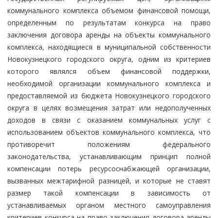
коммунального комплекса объемом финансовой помощи,
определенным по результатам конкурса на право
заключения договора аренды на объекты коммунального
комплекса, находящиеся в муниципальной собственности
Новокузнецкого городского округа, одним из критериев
которого являлся объем финансовой поддержки,
необходимой организации коммунального комплекса и
предоставляемой из бюджета Новокузнецкого городского
округа в целях возмещения затрат или недополученных
доходов в связи с оказанием коммунальных услуг с
использованием объектов коммунального комплекса, что
противоречит положениям федерального
законодательства, устанавливающим принцип полной
компенсации потерь ресурсоснабжающей организации,
вызванных межтарифной разницей, и которые не ставят
размер такой компенсации в зависимость от
устанавливаемых органом местного самоуправления
критериев конкурса на право заключения договора аренды