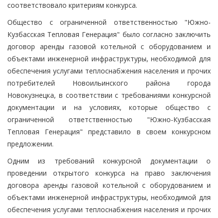
соответствовало критериям конкурса.
Общество с ограниченной ответственностью "Южно-
Кузбасская Тепловая Генерация" было согласно заключить
договор аренды газовой котельной с оборудованием и
объектами инженерной инфраструктуры, необходимой для
обеспечения услугами теплоснабжения населения и прочих
потребителей Новоильинского района города
Новокузнецка, в соответствии с требованиями конкурсной
документации и на условиях, которые общество с
ограниченной ответственностью "Южно-Кузбасская
Тепловая Генерация" представило в своем конкурсном
предложении.
Одним из требований конкурсной документации о
проведении открытого конкурса на право заключения
договора аренды газовой котельной с оборудованием и
объектами инженерной инфраструктуры, необходимой для
обеспечения услугами теплоснабжения населения и прочих