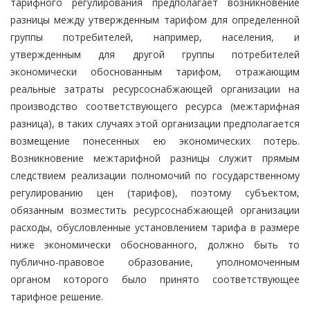
тарифного регулирования предполагает возникновение
разницы между утвержденным тарифом для определенной
группы потребителей, например, населения, и
утвержденным для другой группы потребителей
экономически обоснованным тарифом, отражающим
реальные затраты ресурсоснабжающей организации на
производство соответствующего ресурса (межтарифная
разница), в таких случаях этой организации предполагается
возмещение понесенных ею экономических потерь.
Возникновение межтарифной разницы служит прямым
следствием реализации полномочий по государственному
регулированию цен (тарифов), поэтому субъектом,
обязанным возместить ресурсоснабжающей организации
расходы, обусловленные установлением тарифа в размере
ниже экономически обоснованного, должно быть то
публично-правовое образование, уполномоченным
органом которого было принято соответствующее
тарифное решение.