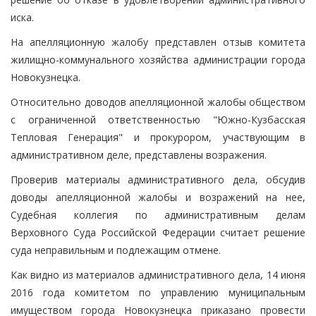
иска.
На апелляционную жалобу представлен отзыв комитета
жилищно-коммунального хозяйства администрации города
Новокузнецка.
Относительно доводов апелляционной жалобы обществом
с ограниченной ответственностью "Южно-Кузбасская
Тепловая Генерация" и прокурором, участвующим в
административном деле, представлены возражения.
Проверив материалы административного дела, обсудив
доводы апелляционной жалобы и возражений на нее,
Судебная коллегия по административным делам
Верховного Суда Российской Федерации считает решение
суда неправильным и подлежащим отмене.
Как видно из материалов административного дела, 14 июня
2016 года комитетом по управлению муниципальным
имуществом города Новокузнецка приказано провести