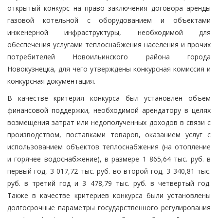
открытый конкурс на право заключения договора аренды
газовой котельной с оборудованием и объектами
инженерной инфраструктуры, необходимой для
обеспечения услугами теплоснабжения населения и прочих
потребителей Новоильинского района города
Новокузнецка, для чего утверждены конкурсная комиссия и
конкурсная документация.
В качестве критерия конкурса был установлен объем
финансовой поддержки, необходимой арендатору в целях
возмещения затрат или недополученных доходов в связи с
производством, поставками товаров, оказанием услуг с
использованием объектов теплоснабжения (на отопление
и горячее водоснабжение), в размере 1 865,64 тыс. руб. в
первый год, 3 017,72 тыс. руб. во второй год, 3 340,81 тыс.
руб. в третий год и 3 478,79 тыс. руб. в четвертый год.
Также в качестве критериев конкурса были установлены
долгосрочные параметры государственного регулирования