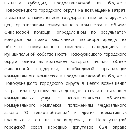
выплата субсидии, предоставляемой из бюджета
Новокузнецкого городского округа на возмещение затрат,
связанных с применением государственных регулируемых
цен, организациям коммунального комплекса в объеме
финансовой помощи, определенном по результатам
конкурса на право заключения договора аренды на
объекты коммунального комплекса, находящиеся в
муниципальной собственности Новокузнецкого городского
округа, одним из критериев которого являлся объем
финансовой поддержки, необходимой организации
коммунального комплекса и предоставляемой из бюджета
Новокузнецкого городского округа в целях возмещения
затрат или недополученных доходов в связи с оказанием
коммунальных услуг с использованием объектов
коммунального комплекса, положениям Федерального
закона "О теплоснабжении" и других нормативных
правовых актов не противоречит, и Новокузнецкий
городской совет народных депутатов был вправе