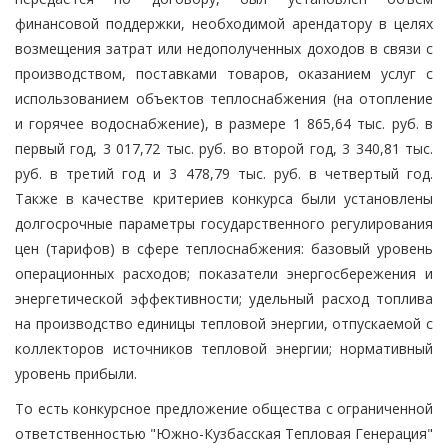
финансовой поддержки, необходимой арендатору в целях
возмещения затрат или недополученных доходов в связи с
производством, поставками товаров, оказанием услуг с
использованием объектов теплоснабжения (на отопление
и горячее водоснабжение), в размере 1 865,64 тыс. руб. в
первый год, 3 017,72 тыс. руб. во второй год, 3 340,81 тыс.
руб. в третий год и 3 478,79 тыс. руб. в четвертый год.
Также в качестве критериев конкурса были установлены
долгосрочные параметры государственного регулирования
цен (тарифов) в сфере теплоснабжения: базовый уровень
операционных расходов; показатели энергосбережения и
энергетической эффективности; удельный расход топлива
на производство единицы тепловой энергии, отпускаемой с
коллекторов источников тепловой энергии; нормативный
уровень прибыли.
То есть конкурсное предложение общества с ограниченной
ответственностью "Южно-Кузбасская Тепловая Генерация"