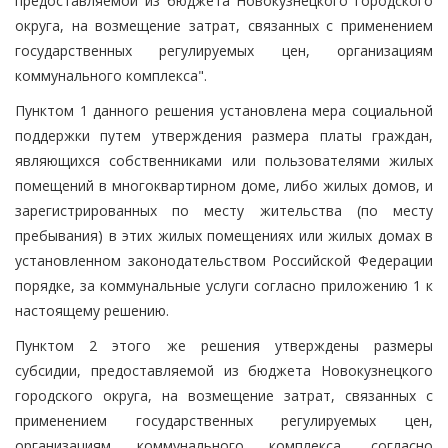
предоставляемой из бюджета Новокузнецкого городского
округа, на возмещение затрат, связанных с применением
государственных регулируемых цен, организациям
коммунального комплекса".
Пунктом 1 данного решения установлена мера социальной
поддержки путем утверждения размера платы граждан,
являющихся собственниками или пользователями жилых
помещений в многоквартирном доме, либо жилых домов, и
зарегистрированных по месту жительства (по месту
пребывания) в этих жилых помещениях или жилых домах в
установленном законодательством Российской Федерации
порядке, за коммунальные услуги согласно приложению 1 к
настоящему решению.
Пунктом 2 этого же решения утверждены размеры
субсидии, предоставляемой из бюджета Новокузнецкого
городского округа, на возмещение затрат, связанных с
применением государственных регулируемых цен,
организациям коммунального комплекса, согласно