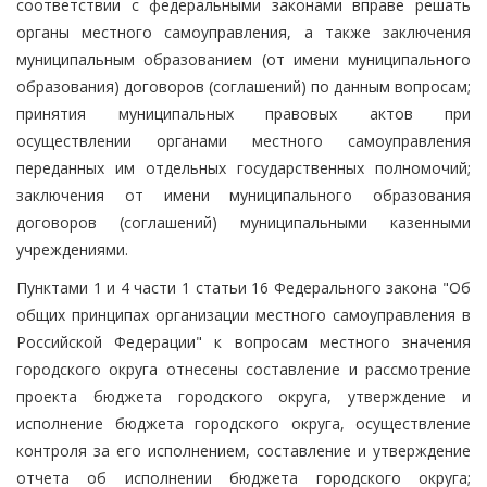
соответствии с федеральными законами вправе решать
органы местного самоуправления, а также заключения
муниципальным образованием (от имени муниципального
образования) договоров (соглашений) по данным вопросам;
принятия муниципальных правовых актов при
осуществлении органами местного самоуправления
переданных им отдельных государственных полномочий;
заключения от имени муниципального образования
договоров (соглашений) муниципальными казенными
учреждениями.
Пунктами 1 и 4 части 1 статьи 16 Федерального закона "Об
общих принципах организации местного самоуправления в
Российской Федерации" к вопросам местного значения
городского округа отнесены составление и рассмотрение
проекта бюджета городского округа, утверждение и
исполнение бюджета городского округа, осуществление
контроля за его исполнением, составление и утверждение
отчета об исполнении бюджета городского округа;