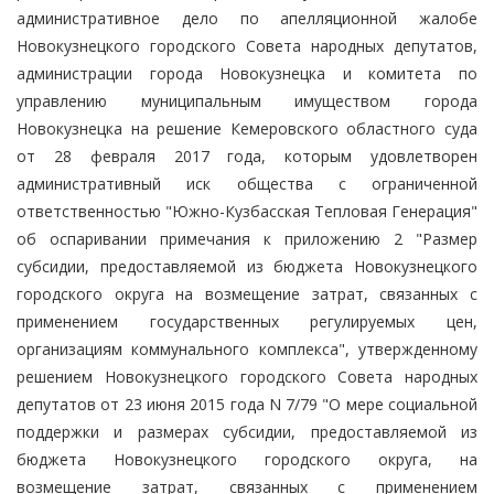
административное дело по апелляционной жалобе
Новокузнецкого городского Совета народных депутатов,
администрации города Новокузнецка и комитета по
управлению муниципальным имуществом города
Новокузнецка на решение Кемеровского областного суда
от 28 февраля 2017 года, которым удовлетворен
административный иск общества с ограниченной
ответственностью "Южно-Кузбасская Тепловая Генерация"
об оспаривании примечания к приложению 2 "Размер
субсидии, предоставляемой из бюджета Новокузнецкого
городского округа на возмещение затрат, связанных с
применением государственных регулируемых цен,
организациям коммунального комплекса", утвержденному
решением Новокузнецкого городского Совета народных
депутатов от 23 июня 2015 года N 7/79 "О мере социальной
поддержки и размерах субсидии, предоставляемой из
бюджета Новокузнецкого городского округа, на
возмещение затрат, связанных с применением