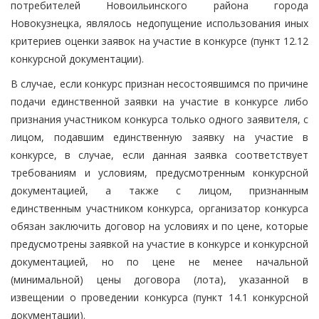
потребителей Новоильинского района города
Новокузнецка, являлось недопущение использования иных
критериев оценки заявок на участие в конкурсе (пункт 12.12
конкурсной документации).
В случае, если конкурс признан несостоявшимся по причине
подачи единственной заявки на участие в конкурсе либо
признания участником конкурса только одного заявителя, с
лицом, подавшим единственную заявку на участие в
конкурсе, в случае, если данная заявка соответствует
требованиям и условиям, предусмотренным конкурсной
документацией, а также с лицом, признанным
единственным участником конкурса, организатор конкурса
обязан заключить договор на условиях и по цене, которые
предусмотрены заявкой на участие в конкурсе и конкурсной
документацией, но по цене не менее начальной
(минимальной) цены договора (лота), указанной в
извещении о проведении конкурса (пункт 14.1 конкурсной
документации).