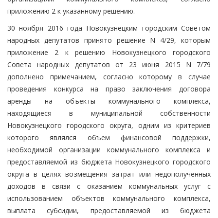
приложению 2 к указанному решению.
30 ноября 2016 года Новокузнецким городским Советом
народных депутатов принято решение N 4/29, которым
приложение 2 к решению Новокузнецкого городского
Совета народных депутатов от 23 июня 2015 N 7/79
дополнено примечанием, согласно которому в случае
проведения конкурса на право заключения договора
аренды на объекты коммунального комплекса,
находящиеся в муниципальной собственности
Новокузнецкого городского округа, одним из критериев
которого являлся объем финансовой поддержки,
необходимой организации коммунального комплекса и
предоставляемой из бюджета Новокузнецкого городского
округа в целях возмещения затрат или недополученных
доходов в связи с оказанием коммунальных услуг с
использованием объектов коммунального комплекса,
выплата субсидии, предоставляемой из бюджета