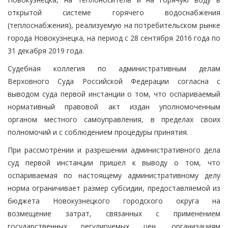
открытой системе горячего водоснабжения
(теплоснабжения), реализуемую на потребительском рынке
города Новокузнецка, на период с 28 сентября 2016 года по
31 декабря 2019 года.
Судебная коллегия по административным делам
Верховного Суда Российской Федерации согласна с
выводом суда первой инстанции о том, что оспариваемый
нормативный правовой акт издан уполномоченным
органом местного самоуправления, в пределах своих
полномочий и с соблюдением процедуры принятия.
При рассмотрении и разрешении административного дела
суд первой инстанции пришел к выводу о том, что
оспариваемая по настоящему административному делу
норма ограничивает размер субсидии, предоставляемой из
бюджета Новокузнецкого городского округа на
возмещение затрат, связанных с применением
государственных регулируемых цен, организациям