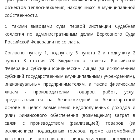
объектов теплоснабжения, находящихся в муниципальной
собственности.
С такими выводами суда первой инстанции Судебная
коллегия по административным делам Верховного Суда
Российской Федерации не согласна.
Согласно пункту 1, подпункту 3 пункта 2 и подпункту 2
пункта 3 статьи 78 Бюджетного кодекса Российской
Федерации субсидии юридическим лицам (за исключением
субсидий государственным (муниципальным) учреждениям),
индивидуальным предпринимателям, а также физическим
лицам - производителям товаров, работ, услуг
предоставляются на безвозмездной и безвозвратной
основе в целях возмещения недополученных доходов и
(или) финансового обеспечения (возмещения) затрат в
связи с производством (реализацией) товаров (за
исключением подакцизных товаров, кроме автомобилей
легковых и мотоциклов, винодельческих продуктов,