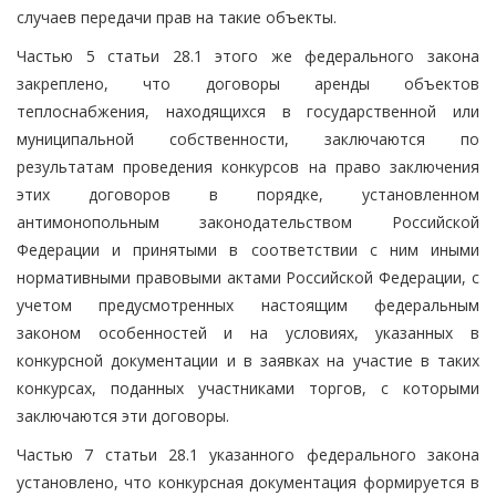
случаев передачи прав на такие объекты.
Частью 5 статьи 28.1 этого же федерального закона
закреплено, что договоры аренды объектов
теплоснабжения, находящихся в государственной или
муниципальной собственности, заключаются по
результатам проведения конкурсов на право заключения
этих договоров в порядке, установленном
антимонопольным законодательством Российской
Федерации и принятыми в соответствии с ним иными
нормативными правовыми актами Российской Федерации, с
учетом предусмотренных настоящим федеральным
законом особенностей и на условиях, указанных в
конкурсной документации и в заявках на участие в таких
конкурсах, поданных участниками торгов, с которыми
заключаются эти договоры.
Частью 7 статьи 28.1 указанного федерального закона
установлено, что конкурсная документация формируется в