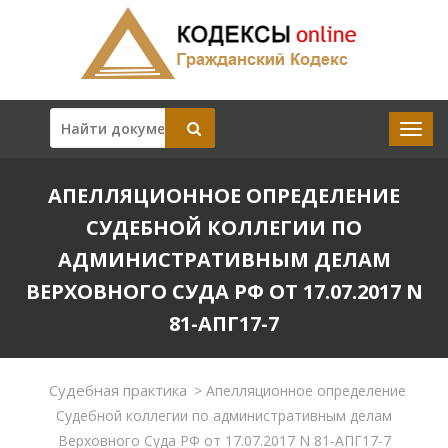
АПЕЛЛЯЦИОННОЕ ОПРЕДЕЛЕНИЕ
СУДЕБНОЙ КОЛЛЕГИИ ПО
АДМИНИСТРАТИВНЫМ ДЕЛАМ
ВЕРХОВНОГО СУДА РФ ОТ 17.07.2017 N
81-АПГ17-7
Судебная практика
>
Апелляционное определение
Судебной коллегии по административным делам
Верховного Суда РФ от 17.07.2017 N 81-АПГ17-7