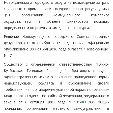
Новокузнецкого городского округа на возмещение затрат,
связанных с применением государственных регулируемых
цен, организации коммунального комплекса
осуществляется в объеме финансовой помощи,
определенном по результатам данного конкурса.
Решение Новокузнецкого городского Совета народных
депутатов от 30 ноября 2016 года N 4/29 официально
опубликовано 30 ноября 2016 года в газете "Новокузнецк"
N 47.
Общество с ограниченной ответственностью "Южно-
Кузбасская Тепловая Генерация" обратилось в суд с
административным иском о признании приведенной нормы
недействующей, ссылаясь в обоснование своего
требования на противоречие указанной нормы положениям
Бюджетного кодекса Российской Федерации, Федерального
закона от 6 октября 2003 года N
131-ФЗ
"Об общих
принципах организации местного самоуправления в