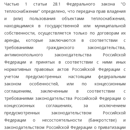
Частью 1 статьи 28.1 Федерального закона "О
теплоснабжении" определено, что передача прав владения
и (или) пользования объектами теплоснабжения,
находящимися в государственной или муниципальной
собственности, осуществляется только по договорам их
аренды, которые заключаются в соответствии с
требованиями гражданского законодательства,
антимонопольного законодательства Российской
Федерации и принятых в соответствии с ними иных
нормативных правовых актов Российской Федерации с
учетом предусмотренных настоящим федеральным
законом особенностей, или по концессионным
соглашениям, заключенным в соответствии с
требованиями законодательства Российской Федерации о
концессионных соглашениях, за исключением
предусмотренных законодательством Российской
Федерации о несостоятельности (банкротстве) и
законодательством Российской Федерации о приватизации