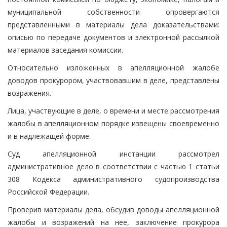
муниципальной собственности опровергаются
представленными в материалы дела доказательствами:
описью по передаче документов и электронной рассылкой
материалов заседания комиссии.
Относительно изложенных в апелляционной жалобе
доводов прокурором, участвовавшим в деле, представлены
возражения.
Лица, участвующие в деле, о времени и месте рассмотрения
жалобы в апелляционном порядке извещены своевременно
и в надлежащей форме.
Суд апелляционной инстанции рассмотрел
административное дело в соответствии с частью 1 статьи
308 Кодекса административного судопроизводства
Российской Федерации.
Проверив материалы дела, обсудив доводы апелляционной
жалобы и возражений на нее, заключение прокурора