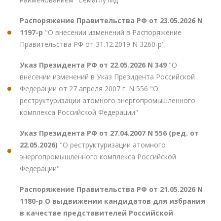
Распоряжение Правительства РФ от 23.05.2026 N
1197-р
"О внесении изменений в Распоряжение
Правительства РФ от 31.12.2019 N 3260-р"
Указ Президента РФ от 22.05.2026 N 349
"О
внесении изменений в Указ Президента Российской
Федерации от 27 апреля 2007 г. N 556 "О
реструктуризации атомного энергопромышленного
комплекса Российской Федерации"
Указ Президента РФ от 27.04.2007 N 556 (ред. от
22.05.2026)
"О реструктуризации атомного
энергопромышленного комплекса Российской
Федерации"
Распоряжение Правительства РФ от 21.05.2026 N
1180-р О выдвижении кандидатов для избрания
в качестве представителей Российской