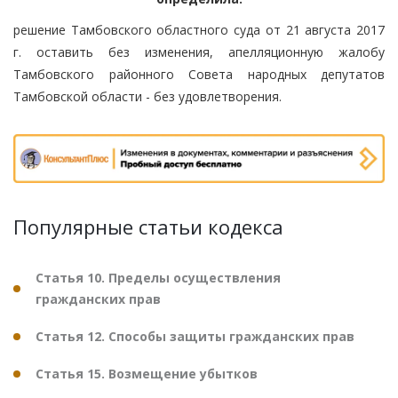
решение Тамбовского областного суда от 21 августа 2017
г. оставить без изменения, апелляционную жалобу
Тамбовского районного Совета народных депутатов
Тамбовской области - без удовлетворения.
Популярные статьи кодекса
Статья 10. Пределы осуществления
гражданских прав
Статья 12. Способы защиты гражданских прав
Статья 15. Возмещение убытков