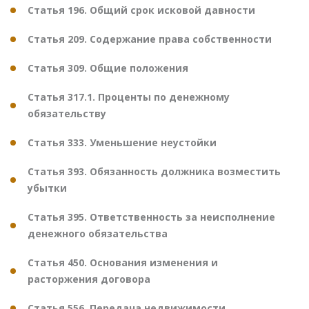
Статья 196. Общий срок исковой давности
Статья 209. Содержание права собственности
Статья 309. Общие положения
Статья 317.1. Проценты по денежному
обязательству
Статья 333. Уменьшение неустойки
Статья 393. Обязанность должника возместить
убытки
Статья 395. Ответственность за неисполнение
денежного обязательства
Статья 450. Основания изменения и
расторжения договора
Статья 556. Передача недвижимости