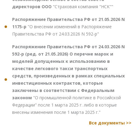
директоров ООО
"Страховая компания "НСК""
Распоряжение Правительства РФ от 21.05.2026 N
1175-р
"О внесении изменений в Распоряжение
Правительства РФ от 24.03.2026 N 592-р"
Распоряжение Правительства РФ от 24.03.2026 N
592-р (ред. от 21.05.2026) О перечне марок и
моделей допущенных к использованию в
качестве легкового такси транспортных
средств, произведенных в рамках специальных
инвестиционных контрактов, которые
заключены в соответствии с Федеральным
законом
"О промышленной политике в Российской
Федерации" после 1 марта 2025 г. либо в которые
внесены изменения после 1 марта 2025 г."
Все документы >>