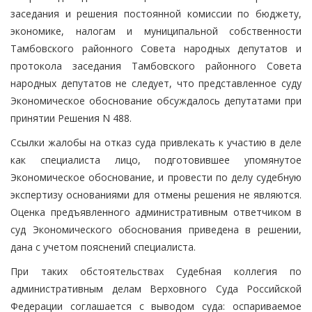
заседания и решения постоянной комиссии по бюджету,
экономике, налогам и муниципальной собственности
Тамбовского районного Совета народных депутатов и
протокола заседания Тамбовского районного Совета
народных депутатов не следует, что представленное суду
Экономическое обоснование обсуждалось депутатами при
принятии Решения N 488.
Ссылки жалобы на отказ суда привлекать к участию в деле
как специалиста лицо, подготовившее упомянутое
Экономическое обоснование, и провести по делу судебную
экспертизу основаниями для отмены решения не являются.
Оценка предъявленного административным ответчиком в
суд Экономического обоснования приведена в решении,
дана с учетом пояснений специалиста.
При таких обстоятельствах Судебная коллегия по
административным делам Верховного Суда Российской
Федерации соглашается с выводом суда: оспариваемое