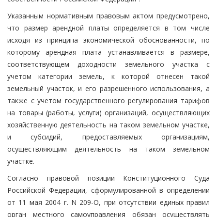
Указанным нормативным правовым актом предусмотрено,
что размер арендной платы определяется в том числе
исходя из принципа экономической обоснованности, по
которому арендная плата устанавливается в размере,
соответствующем доходности земельного участка с
учетом категории земель, к которой отнесен такой
земельный участок, и его разрешенного использования, а
также с учетом государственного регулирования тарифов
на товары (работы, услуги) организаций, осуществляющих
хозяйственную деятельность на таком земельном участке,
и субсидий, предоставляемых организациям,
осуществляющим деятельность на таком земельном
участке.
Согласно правовой позиции Конституционного Суда
Российской Федерации, сформулированной в определении
от 11 мая 2004 г. N 209-О, при отсутствии единых правил
орган местного самоуправления обязан осуществлять