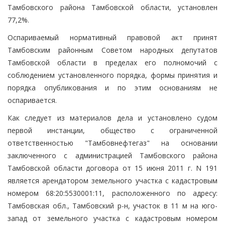
Тамбовского района Тамбовской области, установлен
77,2%.
Оспариваемый нормативный правовой акт принят
Тамбовским районным Советом народных депутатов
Тамбовской области в пределах его полномочий с
соблюдением установленного порядка, формы принятия и
порядка опубликования и по этим основаниям не
оспаривается.
Как следует из материалов дела и установлено судом
первой инстанции, общество с ограниченной
ответственностью "Тамбовнефтегаз" на основании
заключенного с администрацией Тамбовского района
Тамбовской области договора от 15 июня 2011 г. N 191
является арендатором земельного участка с кадастровым
номером 68:20:5530001:11, расположенного по адресу:
Тамбовская обл., Тамбовский р-н, участок в 11 м на юго-
запад от земельного участка с кадастровым номером