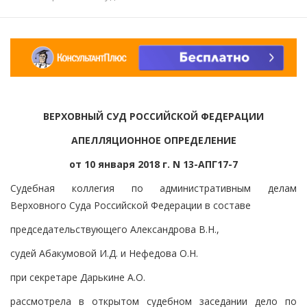
ВЕРХОВНЫЙ СУД РОССИЙСКОЙ ФЕДЕРАЦИИ
АПЕЛЛЯЦИОННОЕ ОПРЕДЕЛЕНИЕ
от 10 января 2018 г. N 13-АПГ17-7
Судебная коллегия по административным делам
Верховного Суда Российской Федерации в составе
председательствующего Александрова В.Н.,
судей Абакумовой И.Д. и Нефедова О.Н.
при секретаре Дарькине А.О.
рассмотрела в открытом судебном заседании дело по