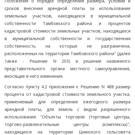
Положения о порядке определения размера, условий и
сроков внесения арендной платы за использование
земельных участков, находящихся в муниципальной
собственности Тамбовского района и процентов
кадастровой стоимости земельных участков, находящихся
в муниципальной собственности и государственная
собственность на которые не разграничена,
расположенных на территории Тамбовского района" (далее
также - Решение N 203) и решения названного
представительного органа местного самоуправления,
вносящие в него изменения.
Согласно пункту 4.2 приложения к Решению N 488 размер
процента от кадастровой стоимости земельного участка,
применяемый для определения ежегодного размера
арендной платы, для земель с видом разрешенного
использования "Объекты торговли (торговые центры,
торгово-развлекательные центры (комплексы)",
находящихся на территории Цнинского сельсовета