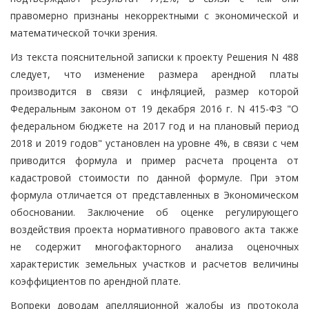
правомерно признаны некорректными с экономической и
математической точки зрения.
Из текста пояснительной записки к проекту Решения N 488
следует, что изменение размера арендной платы
производится в связи с инфляцией, размер которой
Федеральным законом от 19 декабря 2016 г. N 415-ФЗ "О
федеральном бюджете на 2017 год и на плановый период
2018 и 2019 годов" установлен на уровне 4%, в связи с чем
приводится формула и пример расчета процента от
кадастровой стоимости по данной формуле. При этом
формула отличается от представленных в Экономическом
обосновании. Заключение об оценке регулирующего
воздействия проекта нормативного правового акта также
не содержит многофакторного анализа оценочных
характеристик земельных участков и расчетов величины
коэффициентов по арендной плате.
Вопреки доводам апелляционной жалобы из протокола