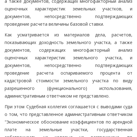
а также документов, содержащих многофакторный анализ
оценочных характеристик земельных участков, и
документов, непосредственно подтверждающих
проведение расчета величины базовой ставки.
Как усматривается из материалов дела, расчетов,
показывающих доходность земельного участка, а также
документов, содержащих многофакторный анализ
оценочных характеристик земельного участка, и
документов, непосредственно подтверждающих
проведение расчета оспариваемого процента от
кадастровой стоимости земельного участка по виду
разрешенного (функционального) использования,
административным ответчиком не представлено.
При этом Судебная коллегия соглашается с выводами суда
о том, что представленное административным ответчиком
"Экономическое обоснование коэффициентов по арендной
плате на земельные участки, государственная