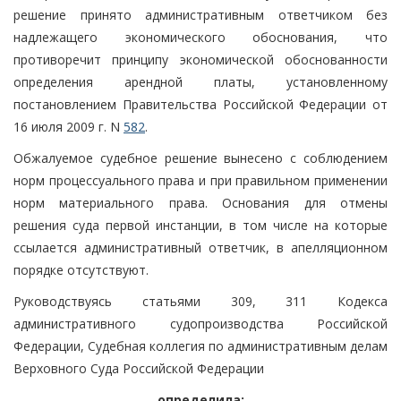
решение принято административным ответчиком без
надлежащего экономического обоснования, что
противоречит принципу экономической обоснованности
определения арендной платы, установленному
постановлением Правительства Российской Федерации от
16 июля 2009 г. N
582
.
Обжалуемое судебное решение вынесено с соблюдением
норм процессуального права и при правильном применении
норм материального права. Основания для отмены
решения суда первой инстанции, в том числе на которые
ссылается административный ответчик, в апелляционном
порядке отсутствуют.
Руководствуясь статьями 309, 311 Кодекса
административного судопроизводства Российской
Федерации, Судебная коллегия по административным делам
Верховного Суда Российской Федерации
определила: