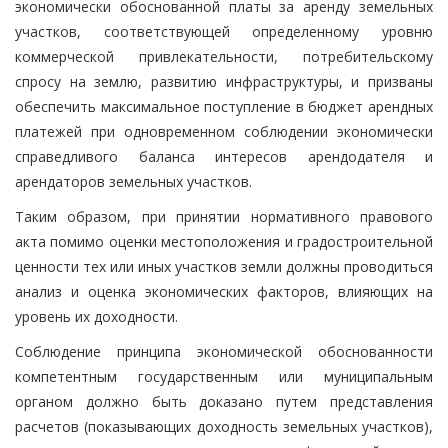
экономически обоснованной платы за аренду земельных
участков, соответствующей определенному уровню
коммерческой привлекательности, потребительскому
спросу на землю, развитию инфраструктуры, и призваны
обеспечить максимальное поступление в бюджет арендных
платежей при одновременном соблюдении экономически
справедливого баланса интересов арендодателя и
арендаторов земельных участков.
Таким образом, при принятии нормативного правового
акта помимо оценки местоположения и градостроительной
ценности тех или иных участков земли должны проводиться
анализ и оценка экономических факторов, влияющих на
уровень их доходности.
Соблюдение принципа экономической обоснованности
компетентным государственным или муниципальным
органом должно быть доказано путем представления
расчетов (показывающих доходность земельных участков),