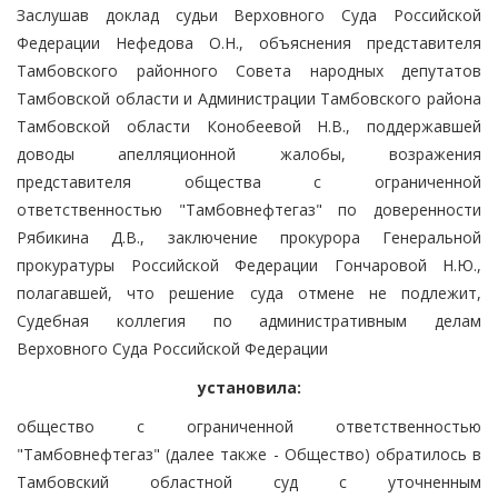
Заслушав доклад судьи Верховного Суда Российской
Федерации Нефедова О.Н., объяснения представителя
Тамбовского районного Совета народных депутатов
Тамбовской области и Администрации Тамбовского района
Тамбовской области Конобеевой Н.В., поддержавшей
доводы апелляционной жалобы, возражения
представителя общества с ограниченной
ответственностью "Тамбовнефтегаз" по доверенности
Рябикина Д.В., заключение прокурора Генеральной
прокуратуры Российской Федерации Гончаровой Н.Ю.,
полагавшей, что решение суда отмене не подлежит,
Судебная коллегия по административным делам
Верховного Суда Российской Федерации
установила:
общество с ограниченной ответственностью
"Тамбовнефтегаз" (далее также - Общество) обратилось в
Тамбовский областной суд с уточненным