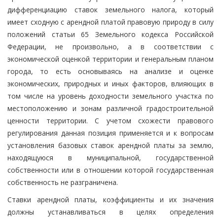
дифференциацию ставок земельного налога, который
имеет сходную с арендной платой правовую природу в силу
положений статьи 65 Земельного кодекса Российской
Федерации, не произвольно, а в соответствии с
экономической оценкой территории и генеральным планом
города, то есть основываясь на анализе и оценке
экономических, природных и иных факторов, влияющих в
том числе на уровень доходности земельного участка по
местоположению и зонам различной градостроительной
ценности территории. С учетом схожести правового
регулирования данная позиция применяется и к вопросам
установления базовых ставок арендной платы за землю,
находящуюся в муниципальной, государственной
собственности или в отношении которой государственная
собственность не разграничена.
Ставки арендной платы, коэффициенты и их значения
должны устанавливаться в целях определения