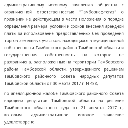
административному исковому заявлению общества с
ограниченной ответственностью "Тамбовнефтегаз" о
признании не действующим в части Положения о порядке
определения размера, условий и сроков внесения арендной
платы за использование предоставленных без проведения
торгов земельных участков, находящихся в муниципальной
собственности Тамбовского района Тамбовской области и
государственная собственность на которые не
разграничена, расположенных на территории Тамбовского
района Тамбовской области, утвержденного решением
Тамбовского районного Совета народных депутатов
Тамбовской области от 30 марта 2017 г. N 488,
по апелляционной жалобе Тамбовского районного Совета
народных депутатов Тамбовской области на решение
Тамбовского областного суда от 21 августа 2017 г.,
которым административное исковое заявление
удовлетворено.