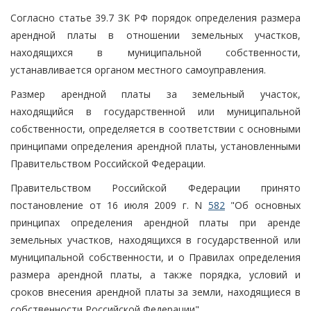
Согласно статье 39.7 ЗК РФ порядок определения размера
арендной платы в отношении земельных участков,
находящихся в муниципальной собственности,
устанавливается органом местного самоуправления.
Размер арендной платы за земельный участок,
находящийся в государственной или муниципальной
собственности, определяется в соответствии с основными
принципами определения арендной платы, установленными
Правительством Российской Федерации.
Правительством Российской Федерации принято
постановление от 16 июля 2009 г. N
582
"Об основных
принципах определения арендной платы при аренде
земельных участков, находящихся в государственной или
муниципальной собственности, и о Правилах определения
размера арендной платы, а также порядка, условий и
сроков внесения арендной платы за земли, находящиеся в
собственности Российской Федерации".