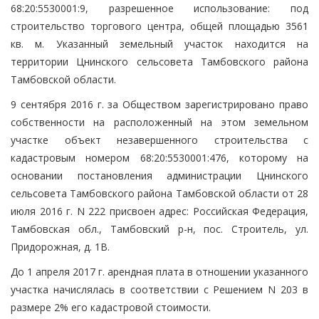
68:20:5530001:9, разрешенное использование: под
строительство торгового центра, общей площадью 3561
кв. м. Указанный земельный участок находится на
территории Цнинского сельсовета Тамбовского района
Тамбовской области.
9 сентября 2016 г. за Обществом зарегистрировано право
собственности на расположенный на этом земельном
участке объект незавершенного строительства с
кадастровым номером 68:20:5530001:476, которому на
основании постановления администрации Цнинского
сельсовета Тамбовского района Тамбовской области от 28
июля 2016 г. N 222 присвоен адрес: Российская Федерация,
Тамбовская обл., Тамбовский р-н, пос. Строитель, ул.
Придорожная, д. 1В.
До 1 апреля 2017 г. арендная плата в отношении указанного
участка начислялась в соответствии с Решением N 203 в
размере 2% его кадастровой стоимости.