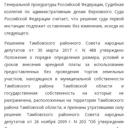
Генеральной прокуратуры Российской Федерации, Судебная
коллегия по административным делам Верховного Суда
Российской Федерации считает, что решение суда первой
инстанции подлежит оставлению без изменения, исходя из
следующего.
Решением Тамбовского районного Совета народных
депутатов от 30 марта 2017 г. N 488 утверждено
Положение о порядке определения размера, условий и
сроков внесения арендной платы за использование
предоставленных без проведения торгов земельных
участков, находящихся в муниципальной собственности
Тамбовского района Тамбовской области и
государственная собственность на которые не
разграничена, расположенных на территории Тамбовского
района Тамбовской области, и признаны утратившими силу
решение Тамбовского районного Совета народных
депутатов от 26 ноября 2009 г. N 203 "Об утверждении