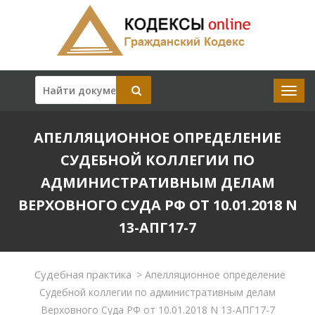
АПЕЛЛЯЦИОННОЕ ОПРЕДЕЛЕНИЕ
СУДЕБНОЙ КОЛЛЕГИИ ПО
АДМИНИСТРАТИВНЫМ ДЕЛАМ
ВЕРХОВНОГО СУДА РФ ОТ 10.01.2018 N
13-АПГ17-7
Судебная практика
>
Апелляционное определение
Судебной коллегии по административным делам
Верховного Суда РФ от 10.01.2018 N 13-АПГ17-7