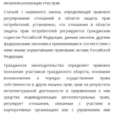
механизм реализации этих прав.
Статьей 1 названного закона, определяющей правовое
регулирование отношений в области защиты прав
потребителей, установлено, что отношения в области
защиты прав потребителей регулируются Гражданским
кодексом Российской Федерации, данным законом, другими
федеральными законами и принимаемыми в соответствии с
ними иными нормативными правовыми актами Российской
Федерации.
Гражданское законодательство определяет правовое
положение участников гражданского оборота, основания
возникновения и порядок осуществления права
собственности и других вещных прав, прав на результаты
интеллектуальной деятельности и приравненные к ним
средства индивидуализации (интеллектуальных прав),
регулирует отношения, связанные с участием в
корпоративных организациях или с управлением ими