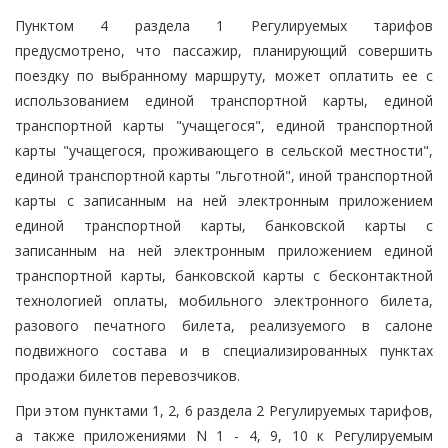
Пунктом 4 раздела 1 Регулируемых тарифов
предусмотрено, что пассажир, планирующий совершить
поездку по выбранному маршруту, может оплатить ее с
использованием единой транспортной карты, единой
транспортной карты "учащегося", единой транспортной
карты "учащегося, проживающего в сельской местности",
единой транспортной карты "льготной", иной транспортной
карты с записанным на ней электронным приложением
единой транспортной карты, банковской карты с
записанным на ней электронным приложением единой
транспортной карты, банковской карты с бесконтактной
технологией оплаты, мобильного электронного билета,
разового печатного билета, реализуемого в салоне
подвижного состава и в специализированных пунктах
продажи билетов перевозчиков.
При этом пунктами 1, 2, 6 раздела 2 Регулируемых тарифов,
а также приложениями N 1 - 4, 9, 10 к Регулируемым