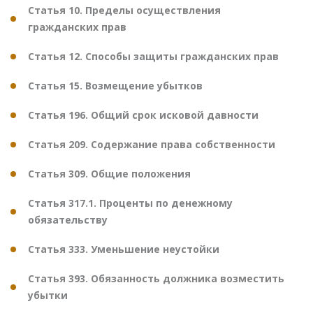
Статья 10. Пределы осуществления
гражданских прав
Статья 12. Способы защиты гражданских прав
Статья 15. Возмещение убытков
Статья 196. Общий срок исковой давности
Статья 209. Содержание права собственности
Статья 309. Общие положения
Статья 317.1. Проценты по денежному
обязательству
Статья 333. Уменьшение неустойки
Статья 393. Обязанность должника возместить
убытки