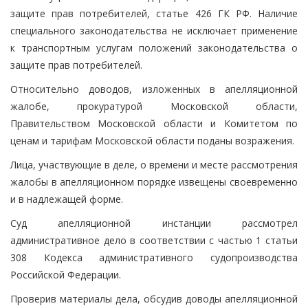
защите прав потребителей, статье 426 ГК РФ. Наличие
специального законодательства не исключает применение
к транспортным услугам положений законодательства о
защите прав потребителей.
Относительно доводов, изложенных в апелляционной
жалобе, прокуратурой Московской области,
Правительством Московской области и Комитетом по
ценам и тарифам Московской области поданы возражения.
Лица, участвующие в деле, о времени и месте рассмотрения
жалобы в апелляционном порядке извещены своевременно
и в надлежащей форме.
Суд апелляционной инстанции рассмотрел
административное дело в соответствии с частью 1 статьи
308 Кодекса административного судопроизводства
Российской Федерации.
Проверив материалы дела, обсудив доводы апелляционной