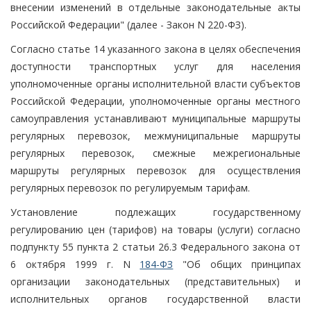
внесении изменений в отдельные законодательные акты
Российской Федерации" (далее - Закон N 220-ФЗ).
Согласно статье 14 указанного закона в целях обеспечения
доступности транспортных услуг для населения
уполномоченные органы исполнительной власти субъектов
Российской Федерации, уполномоченные органы местного
самоуправления устанавливают муниципальные маршруты
регулярных перевозок, межмуниципальные маршруты
регулярных перевозок, смежные межрегиональные
маршруты регулярных перевозок для осуществления
регулярных перевозок по регулируемым тарифам.
Установление подлежащих государственному
регулированию цен (тарифов) на товары (услуги) согласно
подпункту 55 пункта 2 статьи 26.3 Федерального закона от
6 октября 1999 г. N
184-ФЗ
"Об общих принципах
организации законодательных (представительных) и
исполнительных органов государственной власти