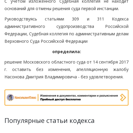
С учетом изложенного Судебная коллегия не находит
оснований для отмены решения суда первой инстанции.
Руководствуясь статьями 309 и 311 Кодекса
административного судопроизводства Российской
Федерации, Судебная коллегия по административным делам
Верховного Суда Российской Федерации
определила:
решение Московского областного суда от 14 сентября 2017
г. оставить без изменения, апелляционную жалобу
Насонова Дмитрия Владимировича - без удовлетворения.
Популярные статьи кодекса