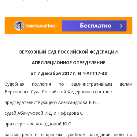
ВЕРХОВНЫЙ СУД РОССИЙСКОЙ ФЕДЕРАЦИИ
АПЕЛЛЯЦИОННОЕ ОПРЕДЕЛЕНИЕ
от 7 декабря 2017 г. N 4-АПГ17-38
Судебная коллегия по административным делам
Верховного Суда Российской Федерации в составе
председательствующего Александрова В.Н.,
судей Абакумовой И.Д. и Нефедова О.Н.
при секретаре Холодцовой Ю.О.
рассмотрела в открытом судебном заседании дело по