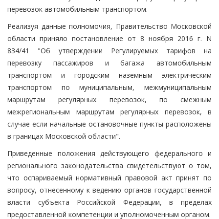
перевозок автомобильным транспортом.
Реализуя данные полномочия, Правительство Московской
области приняло постановление от 8 ноября 2016 г. N
834/41 "Об утверждении Регулируемых тарифов на
перевозку пассажиров и багажа автомобильным
транспортом и городским наземным электрическим
транспортом по муниципальным, межмуниципальным
маршрутам регулярных перевозок, по смежным
межрегиональным маршрутам регулярных перевозок, в
случае если начальные остановочные пункты расположены
в границах Московской области".
Приведенные положения действующего федерального и
регионального законодательства свидетельствуют о том,
что оспариваемый нормативный правовой акт принят по
вопросу, отнесенному к ведению органов государственной
власти субъекта Российской Федерации, в пределах
предоставленной компетенции и уполномоченным органом.