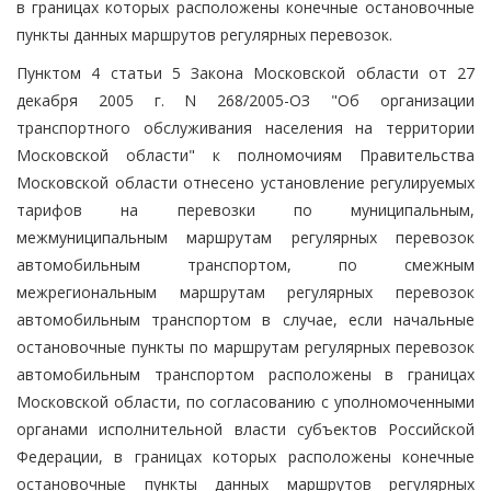
в границах которых расположены конечные остановочные
пункты данных маршрутов регулярных перевозок.
Пунктом 4 статьи 5 Закона Московской области от 27
декабря 2005 г. N 268/2005-ОЗ "Об организации
транспортного обслуживания населения на территории
Московской области" к полномочиям Правительства
Московской области отнесено установление регулируемых
тарифов на перевозки по муниципальным,
межмуниципальным маршрутам регулярных перевозок
автомобильным транспортом, по смежным
межрегиональным маршрутам регулярных перевозок
автомобильным транспортом в случае, если начальные
остановочные пункты по маршрутам регулярных перевозок
автомобильным транспортом расположены в границах
Московской области, по согласованию с уполномоченными
органами исполнительной власти субъектов Российской
Федерации, в границах которых расположены конечные
остановочные пункты данных маршрутов регулярных