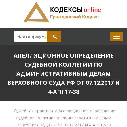
АПЕЛЛЯЦИОННОЕ ОПРЕДЕЛЕНИЕ
СУДЕБНОЙ КОЛЛЕГИИ ПО
АДМИНИСТРАТИВНЫМ ДЕЛАМ
ВЕРХОВНОГО СУДА РФ ОТ 07.12.2017 N
4-АПГ17-38
Судебная практика
>
Апелляционное определение
Судебной коллегии по административным делам
Верховного Суда РФ от 07.12.2017 N 4-АПГ17-38