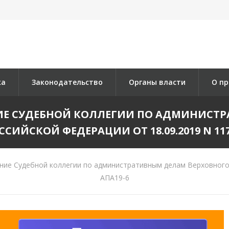
ка
Законодательство
Органы власти
О пр
ИЕ СУДЕБНОЙ КОЛЛЕГИИ ПО АДМИНИСТР
ССИЙСКОЙ ФЕДЕРАЦИИ ОТ 18.09.2019 N 117
ие Судебной коллегии по административным делам Верховного С
АПА19-6