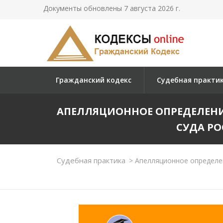
Документы обновлены 7 августа 2026 г.
Гражданский кодекс
Судебная практи
АПЕЛЛЯЦИОННОЕ ОПРЕДЕЛЕН
СУДА РО
Судебная практика
>
Апелляционное определен