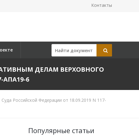
Контакты
оекте
АТИВНЫМ ДЕЛАМ ВЕРХОВНОГО
-АПА19-6
уда Российской Федерации от 18.09.2019 N 117-
Популярные статьи