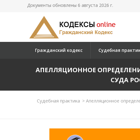
Документы обновлены 6 августа 2026 г.
Гражданский кодекс
Судебная практи
АПЕЛЛЯЦИОННОЕ ОПРЕДЕЛЕН
СУДА РО
Судебная практика
>
Апелляционное определен