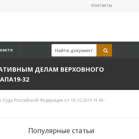
Контакты
оекте
АТИВНЫМ ДЕЛАМ ВЕРХОВНОГО
АПА19-32
Суда Российской Федерации от 16.10.2019 N 49-
Популярные статьи