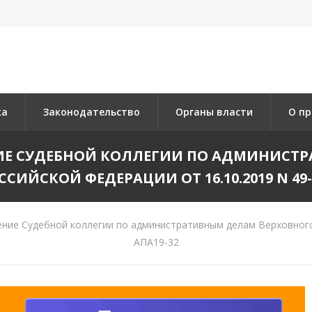
ка
Законодательство
Органы власти
О пр
ИЕ СУДЕБНОЙ КОЛЛЕГИИ ПО АДМИНИСТР
ССИЙСКОЙ ФЕДЕРАЦИИ ОТ 16.10.2019 N 49-
ие Судебной коллегии по административным делам Верховного 
АПА19-32