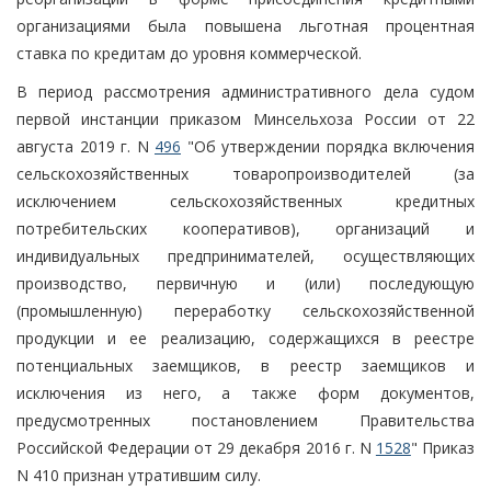
организациями была повышена льготная процентная
ставка по кредитам до уровня коммерческой.
В период рассмотрения административного дела судом
первой инстанции приказом Минсельхоза России от 22
августа 2019 г. N
496
"Об утверждении порядка включения
сельскохозяйственных товаропроизводителей (за
исключением сельскохозяйственных кредитных
потребительских кооперативов), организаций и
индивидуальных предпринимателей, осуществляющих
производство, первичную и (или) последующую
(промышленную) переработку сельскохозяйственной
продукции и ее реализацию, содержащихся в реестре
потенциальных заемщиков, в реестр заемщиков и
исключения из него, а также форм документов,
предусмотренных постановлением Правительства
Российской Федерации от 29 декабря 2016 г. N
1528
" Приказ
N 410 признан утратившим силу.