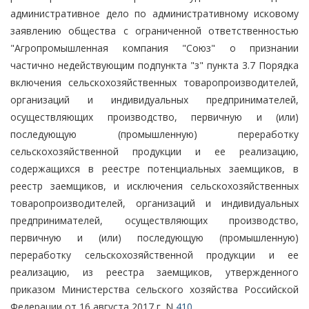
административное дело по административному исковому
заявлению общества с ограниченной ответственностью
"Агропромышленная компания "Союз" о признании
частично недействующим подпункта "з" пункта 3.7 Порядка
включения сельскохозяйственных товаропроизводителей,
организаций и индивидуальных предпринимателей,
осуществляющих производство, первичную и (или)
последующую (промышленную) переработку
сельскохозяйственной продукции и ее реализацию,
содержащихся в реестре потенциальных заемщиков, в
реестр заемщиков, и исключения сельскохозяйственных
товаропроизводителей, организаций и индивидуальных
предпринимателей, осуществляющих производство,
первичную и (или) последующую (промышленную)
переработку сельскохозяйственной продукции и ее
реализацию, из реестра заемщиков, утвержденного
приказом Министерства сельского хозяйства Российской
Федерации от 16 августа 2017 г. N
410
,