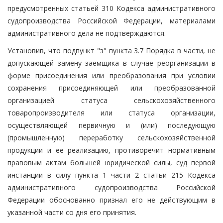
предусмотренных статьей 310 Кодекса административного
судопроизводства Российской Федерации, материалами
административного дела не подтверждаются.
Установив, что подпункт "з" пункта 3.7 Порядка в части, не
допускающей замену заемщика в случае реорганизации в
форме присоединения или преобразования при условии
сохранения присоединяющей или преобразованной
организацией статуса сельскохозяйственного
товаропроизводителя или статуса организации,
осуществляющей первичную и (или) последующую
(промышленную) переработку сельскохозяйственной
продукции и ее реализацию, противоречит нормативным
правовым актам большей юридической силы, суд первой
инстанции в силу пункта 1 части 2 статьи 215 Кодекса
административного судопроизводства Российской
Федерации обоснованно признал его не действующим в
указанной части со дня его принятия.