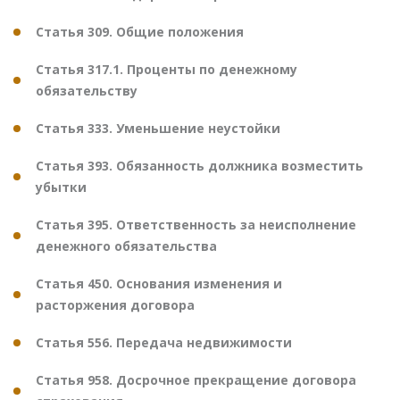
Статья 309. Общие положения
Статья 317.1. Проценты по денежному
обязательству
Статья 333. Уменьшение неустойки
Статья 393. Обязанность должника возместить
убытки
Статья 395. Ответственность за неисполнение
денежного обязательства
Статья 450. Основания изменения и
расторжения договора
Статья 556. Передача недвижимости
Статья 958. Досрочное прекращение договора