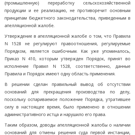
(промышленную) переработку сельскохозяйственной
продукции и ее реализацию, не противоречит основным
принципам бюджетного законодательства, приведенным в
апелляционной жалобе.
Утверждение в апелляционной жалобе о том, что Правила
N 1528 не регулируют правоотношения, регулируемые
Порядком, является ошибочным. Как уже упоминалось,
Приказ N 410, которым утвержден Порядок, принят во
исполнение Правил N 1528, соответственно, данные
Правила и Порядок имеют одну область применения.
В решении сделан правильный вывод об отсутствии
оснований для прекращения производства по делу,
поскольку оспариваемое положение Порядка, утратившее
силу в настоящее время, было применено в отношении
административного истца и нарушило его права.
Таким образом, доводы апелляционной жалобы о наличии
оснований для отмены решения суда первой инстанции,