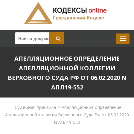
АПЕЛЛЯЦИОННОЕ ОПРЕДЕЛЕНИЕ
АПЕЛЛЯЦИОННОЙ КОЛЛЕГИИ
ВЕРХОВНОГО СУДА РФ ОТ 06.02.2020 N
АПЛ19-552
Судебная практика
>
Апелляционное определение
Апелляционной коллегии Верховного Суда РФ от 06.02.2020
N АПЛ19-552