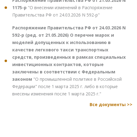
Распоряжение Правительства РФ от 21.05.2026 N
1175-р
"О внесении изменений в Распоряжение
Правительства РФ от 24.03.2026 N 592-р"
Распоряжение Правительства РФ от 24.03.2026 N
592-р (ред. от 21.05.2026) О перечне марок и
моделей допущенных к использованию в
качестве легкового такси транспортных
средств, произведенных в рамках специальных
инвестиционных контрактов, которые
заключены в соответствии с Федеральным
законом
"О промышленной политике в Российской
Федерации" после 1 марта 2025 г. либо в которые
внесены изменения после 1 марта 2025 г."
Все документы >>