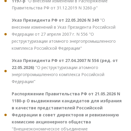
1197-р
"О внесении изменений в Распоряжение
Правительства РФ от 31.12.2019 N 3260-р"
Указ Президента РФ от 22.05.2026 N 349
"О
внесении изменений в Указ Президента Российской
Федерации от 27 апреля 2007 г. N 556 "О
реструктуризации атомного энергопромышленного
комплекса Российской Федерации"
Указ Президента РФ от 27.04.2007 N 556 (ред. от
22.05.2026)
"О реструктуризации атомного
энергопромышленного комплекса Российской
Федерации"
Распоряжение Правительства РФ от 21.05.2026 N
1180-р О выдвижении кандидатов для избрания
в качестве представителей Российской
Федерации в совет директоров и ревизионную
комиссию акционерного общества
"Внешнеэкономическое объединение