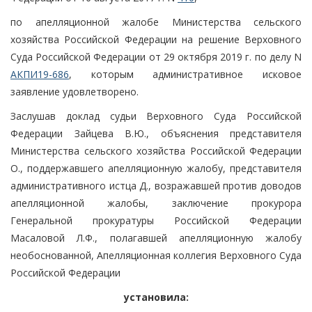
по апелляционной жалобе Министерства сельского
хозяйства Российской Федерации на решение Верховного
Суда Российской Федерации от 29 октября 2019 г. по делу N
АКПИ19-686
, которым административное исковое
заявление удовлетворено.
Заслушав доклад судьи Верховного Суда Российской
Федерации Зайцева В.Ю., объяснения представителя
Министерства сельского хозяйства Российской Федерации
О., поддержавшего апелляционную жалобу, представителя
административного истца Д., возражавшей против доводов
апелляционной жалобы, заключение прокурора
Генеральной прокуратуры Российской Федерации
Масаловой Л.Ф., полагавшей апелляционную жалобу
необоснованной, Апелляционная коллегия Верховного Суда
Российской Федерации
установила: