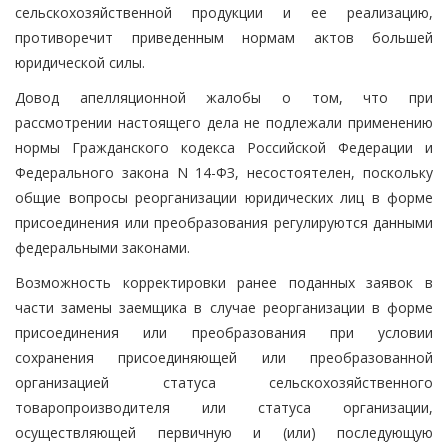
сельскохозяйственной продукции и ее реализацию,
противоречит приведенным нормам актов большей
юридической силы.
Довод апелляционной жалобы о том, что при
рассмотрении настоящего дела не подлежали применению
нормы Гражданского кодекса Российской Федерации и
Федерального закона N 14-ФЗ, несостоятелен, поскольку
общие вопросы реорганизации юридических лиц в форме
присоединения или преобразования регулируются данными
федеральными законами.
Возможность корректировки ранее поданных заявок в
части замены заемщика в случае реорганизации в форме
присоединения или преобразования при условии
сохранения присоединяющей или преобразованной
организацией статуса сельскохозяйственного
товаропроизводителя или статуса организации,
осуществляющей первичную и (или) последующую