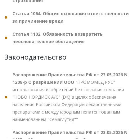
страхования
Статья 1064. Общие основания ответственности
за причинение вреда
Статья 1102. Обязанность возвратить
неосновательное обогащение
Законодательство
Распоряжение Правительства РФ от 23.05.2026 N
1208-р О разрешении ООО
"ПРОМОМЕД РУС"
использования изобретений без согласия компании
"НОВО НОРДИСК А/С" (DK) в целях обеспечения
населения Российской Федерации лекарственными
препаратами с международным непатентованным
наименованием "Семаглутид""
Распоряжение Правительства РФ от 23.05.2026 N