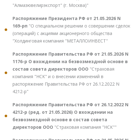
"Алмазювелирэкспорт" (г. Москва)"
Распоряжение Президента РФ от 21.05.2026 N
169-рп
"О специальном решении о совершении сделок
(операций) с акциями акционерного общества
"Холдинговая компания "МЕТАЛЛОИНВЕСТ"
Распоряжение Правительства РФ от 21.05.2026 N
1176-р О вхождении на безвозмездной основе в
состав совета директоров ООО
"Страховая
компания "НСК" и о внесении изменений в
распоряжение Правительства РФ от 26.12.2022 N
4212-р"
Распоряжение Правительства РФ от 26.12.2022 N
4212-р (ред. от 21.05.2026) О вхождении на
безвозмездной основе в состав совета
директоров ООО
"Страховая компания "НСК""