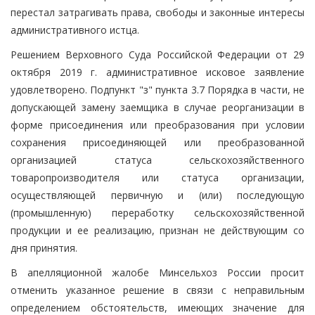
перестал затрагивать права, свободы и законные интересы
административного истца.
Решением Верховного Суда Российской Федерации от 29
октября 2019 г. административное исковое заявление
удовлетворено. Подпункт "з" пункта 3.7 Порядка в части, не
допускающей замену заемщика в случае реорганизации в
форме присоединения или преобразования при условии
сохранения присоединяющей или преобразованной
организацией статуса сельскохозяйственного
товаропроизводителя или статуса организации,
осуществляющей первичную и (или) последующую
(промышленную) переработку сельскохозяйственной
продукции и ее реализацию, признан не действующим со
дня принятия.
В апелляционной жалобе Минсельхоз России просит
отменить указанное решение в связи с неправильным
определением обстоятельств, имеющих значение для