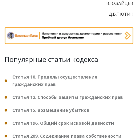
В.Ю.ЗАЙЦЕВ
Д.В.ТЮТИН
Популярные статьи кодекса
Статья 10. Пределы осуществления
гражданских прав
Статья 12. Способы защиты гражданских прав
Статья 15. Возмещение убытков
Статья 196. Общий срок исковой давности
Статья 209. Содержание права собственности