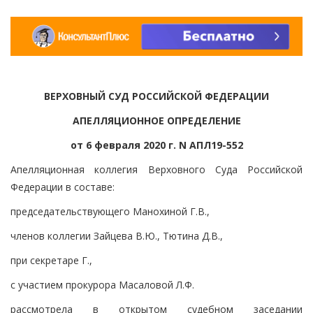
ВЕРХОВНЫЙ СУД РОССИЙСКОЙ ФЕДЕРАЦИИ
АПЕЛЛЯЦИОННОЕ ОПРЕДЕЛЕНИЕ
от 6 февраля 2020 г. N АПЛ19-552
Апелляционная коллегия Верховного Суда Российской
Федерации в составе:
председательствующего Манохиной Г.В.,
членов коллегии Зайцева В.Ю., Тютина Д.В.,
при секретаре Г.,
с участием прокурора Масаловой Л.Ф.
рассмотрела в открытом судебном заседании