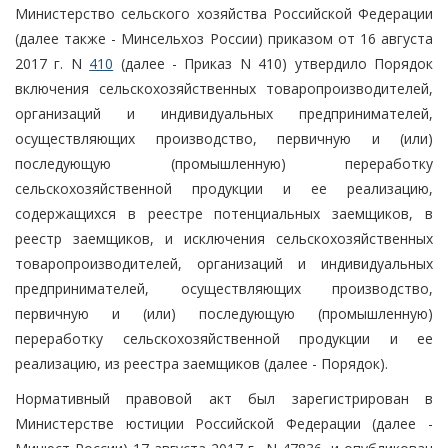
Министерство сельского хозяйства Российской Федерации
(далее также - Минсельхоз России) приказом от 16 августа
2017 г. N
410
(далее - Приказ N 410) утвердило Порядок
включения сельскохозяйственных товаропроизводителей,
организаций и индивидуальных предпринимателей,
осуществляющих производство, первичную и (или)
последующую (промышленную) переработку
сельскохозяйственной продукции и ее реализацию,
содержащихся в реестре потенциальных заемщиков, в
реестр заемщиков, и исключения сельскохозяйственных
товаропроизводителей, организаций и индивидуальных
предпринимателей, осуществляющих производство,
первичную и (или) последующую (промышленную)
переработку сельскохозяйственной продукции и ее
реализацию, из реестра заемщиков (далее - Порядок).
Нормативный правовой акт был зарегистрирован в
Министерстве юстиции Российской Федерации (далее -