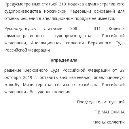
Предусмотренных статьей 310 Кодекса административного
судопроизводства Российской Федерации оснований для
отмены решения в апелляционном порядке не имеется.
Руководствуясь статьями 308 - 311 Кодекса
административного судопроизводства Российской
Федерации, Апелляционная коллегия Верховного Суда
Российской Федерации
определила:
решение Верховного Суда Российской Федерации от 29
октября 2019 г. оставить без изменения, апелляционную
жалобу Министерства сельского хозяйства Российской
Федерации - без удовлетворения.
Председательствующий
Г.В.МАНОХИНА
Члены коллегии