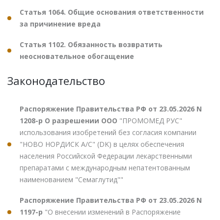
Статья 1064. Общие основания ответственности
за причинение вреда
Статья 1102. Обязанность возвратить
неосновательное обогащение
Законодательство
Распоряжение Правительства РФ от 23.05.2026 N
1208-р О разрешении ООО
"ПРОМОМЕД РУС"
использования изобретений без согласия компании
"НОВО НОРДИСК А/С" (DK) в целях обеспечения
населения Российской Федерации лекарственными
препаратами с международным непатентованным
наименованием "Семаглутид""
Распоряжение Правительства РФ от 23.05.2026 N
1197-р
"О внесении изменений в Распоряжение