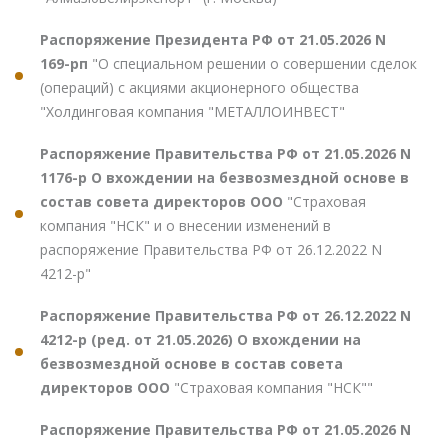
Распоряжение Президента РФ от 21.05.2026 N
169-рп
"О специальном решении о совершении сделок
(операций) с акциями акционерного общества
"Холдинговая компания "МЕТАЛЛОИНВЕСТ"
Распоряжение Правительства РФ от 21.05.2026 N
1176-р О вхождении на безвозмездной основе в
состав совета директоров ООО
"Страховая
компания "НСК" и о внесении изменений в
распоряжение Правительства РФ от 26.12.2022 N
4212-р"
Распоряжение Правительства РФ от 26.12.2022 N
4212-р (ред. от 21.05.2026) О вхождении на
безвозмездной основе в состав совета
директоров ООО
"Страховая компания "НСК""
Распоряжение Правительства РФ от 21.05.2026 N