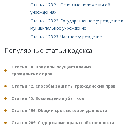
Статья 123.21. Основные положения об
учреждениях
Статья 123.22. Государственное учреждение и
муниципальное учреждение
Статья 123.23. Частное учреждение
Популярные статьи кодекса
Статья 10. Пределы осуществления
гражданских прав
Статья 12. Способы защиты гражданских прав
Статья 15. Возмещение убытков
Статья 196. Общий срок исковой давности
Статья 209. Содержание права собственности