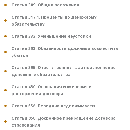
Статья 309. Общие положения
Статья 317.1. Проценты по денежному
обязательству
Статья 333. Уменьшение неустойки
Статья 393. Обязанность должника возместить
убытки
Статья 395. Ответственность за неисполнение
денежного обязательства
Статья 450. Основания изменения и
расторжения договора
Статья 556. Передача недвижимости
Статья 958. Досрочное прекращение договора
страхования