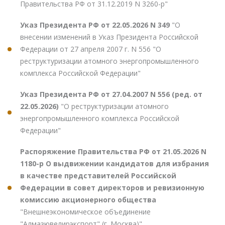
Правительства РФ от 31.12.2019 N 3260-р"
Указ Президента РФ от 22.05.2026 N 349
"О
внесении изменений в Указ Президента Российской
Федерации от 27 апреля 2007 г. N 556 "О
реструктуризации атомного энергопромышленного
комплекса Российской Федерации"
Указ Президента РФ от 27.04.2007 N 556 (ред. от
22.05.2026)
"О реструктуризации атомного
энергопромышленного комплекса Российской
Федерации"
Распоряжение Правительства РФ от 21.05.2026 N
1180-р О выдвижении кандидатов для избрания
в качестве представителей Российской
Федерации в совет директоров и ревизионную
комиссию акционерного общества
"Внешнеэкономическое объединение
"Алмазювелирэкспорт" (г. Москва)"